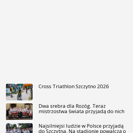
Cross Triathlon Szczytno 2026
Dwa srebra dla Rozóg. Teraz
mistrzostwa świata przyjadą do nich
Najsilniejsi ludzie w Polsce przyjadą
do Szczytna. Na stadionie powalczą o