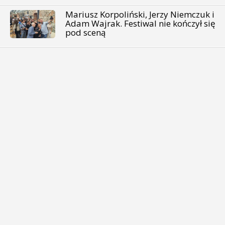
Mariusz Korpoliński, Jerzy Niemczuk i
Adam Wajrak. Festiwal nie kończył się
pod sceną