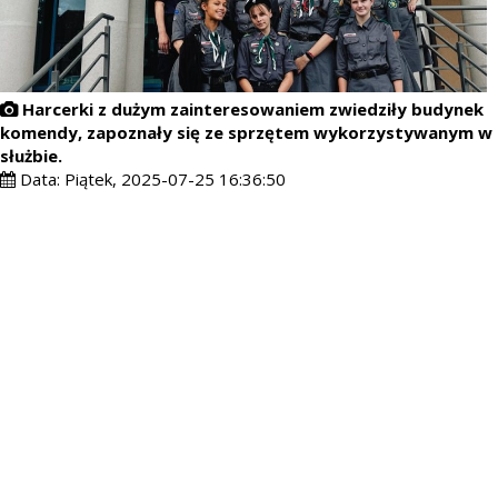
Harcerki z dużym zainteresowaniem zwiedziły budynek
komendy, zapoznały się ze sprzętem wykorzystywanym w
służbie.
Data:
Piątek, 2025-07-25 16:36:50