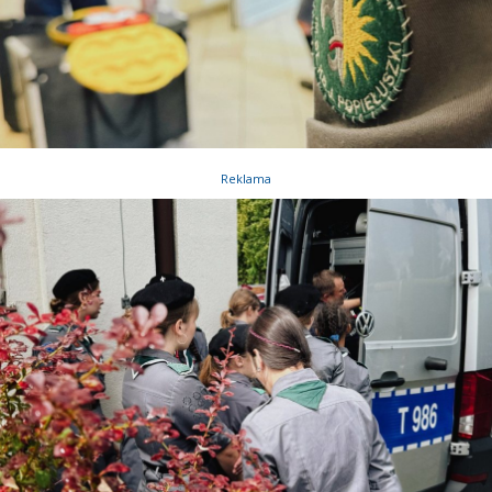
Reklama