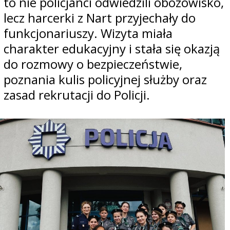
to nie policjanci odwiedzili obozowisko,
lecz harcerki z Nart przyjechały do
funkcjonariuszy. Wizyta miała
charakter edukacyjny i stała się okazją
do rozmowy o bezpieczeństwie,
poznania kulis policyjnej służby oraz
zasad rekrutacji do Policji.