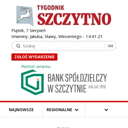
Piątek, 7 Sierpień
Imieniny: Jakuba, Sławy, Wincentego -
14:41:23
ZGŁOŚ WYDARZENIE
Partner serwisu:
NAJNOWSZE
REGIONALNE