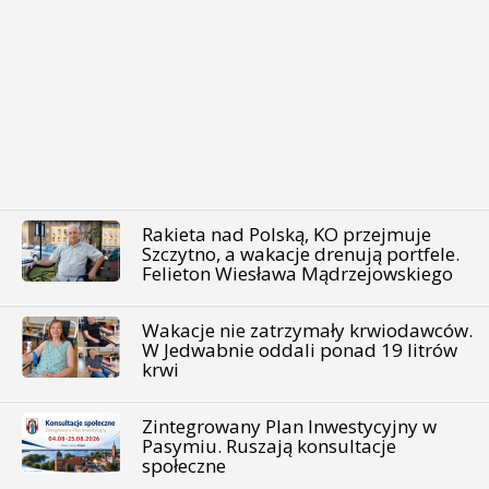
Rakieta nad Polską, KO przejmuje
Szczytno, a wakacje drenują portfele.
Felieton Wiesława Mądrzejowskiego
Wakacje nie zatrzymały krwiodawców.
W Jedwabnie oddali ponad 19 litrów
krwi
Zintegrowany Plan Inwestycyjny w
Pasymiu. Ruszają konsultacje
społeczne