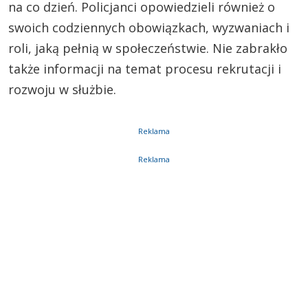
na co dzień. Policjanci opowiedzieli również o
swoich codziennych obowiązkach, wyzwaniach i
roli, jaką pełnią w społeczeństwie. Nie zabrakło
także informacji na temat procesu rekrutacji i
rozwoju w służbie.
Reklama
Reklama