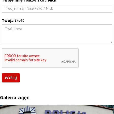
Twoja treść
Galeria zdjęć