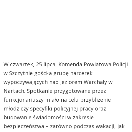
W czwartek, 25 lipca, Komenda Powiatowa Policji
w Szczytnie gościła grupę harcerek
wypoczywających nad jeziorem Warchały w
Nartach. Spotkanie przygotowane przez
funkcjonariuszy miało na celu przybliżenie
młodzieży specyfiki policyjnej pracy oraz
budowanie świadomości w zakresie
bezpieczeństwa – zarówno podczas wakacji, jak i