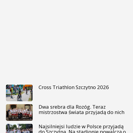
Cross Triathlon Szczytno 2026
Dwa srebra dla Rozóg. Teraz
mistrzostwa świata przyjadą do nich
Najsilniejsi ludzie w Polsce przyjadą
do Szczytna. Na stadionie powalczą o