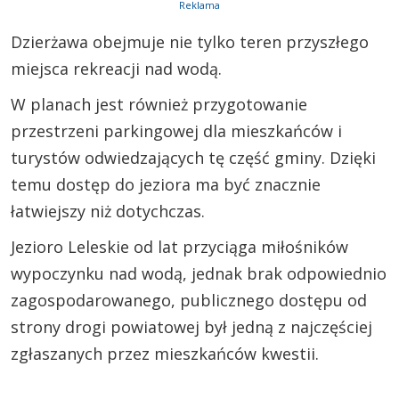
Reklama
Dzierżawa obejmuje nie tylko teren przyszłego
miejsca rekreacji nad wodą.
W planach jest również przygotowanie
przestrzeni parkingowej dla mieszkańców i
turystów odwiedzających tę część gminy. Dzięki
temu dostęp do jeziora ma być znacznie
łatwiejszy niż dotychczas.
Jezioro Leleskie od lat przyciąga miłośników
wypoczynku nad wodą, jednak brak odpowiednio
zagospodarowanego, publicznego dostępu od
strony drogi powiatowej był jedną z najczęściej
zgłaszanych przez mieszkańców kwestii.