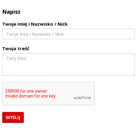
Napisz
Twoje Imię i Nazwisko / Nick
Twoja treść