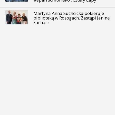
Martyna Anna Suchcicka pokieruje
biblioteką w Rozogach. Zastąpi Janinę
Łachacz