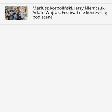
Mariusz Korpoliński, Jerzy Niemczuk i
Adam Wajrak. Festiwal nie kończył się
pod sceną