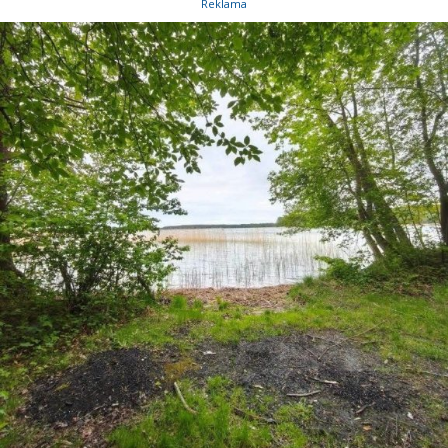
Reklama