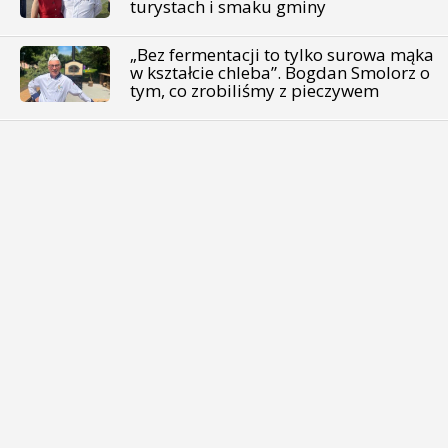
turystach i smaku gminy
„Bez fermentacji to tylko surowa mąka
w kształcie chleba”. Bogdan Smolorz o
tym, co zrobiliśmy z pieczywem