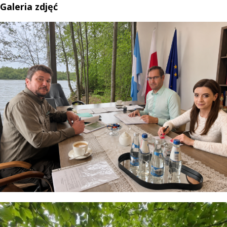
Galeria zdjęć