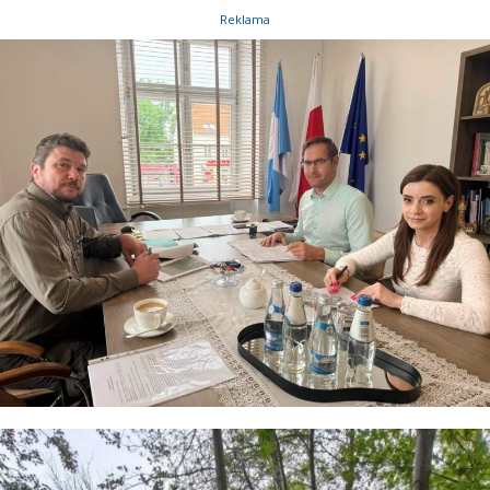
Reklama