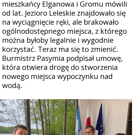
mieszkańcy Elganowa i Gromu mówili
od lat. Jezioro Leleskie znajdowało się
na wyciągnięcie ręki, ale brakowało
ogólnodostępnego miejsca, z którego
można byłoby legalnie i wygodnie
korzystać. Teraz ma się to zmienić.
Burmistrz Pasymia podpisał umowę,
która otwiera drogę do stworzenia
nowego miejsca wypoczynku nad
wodą.