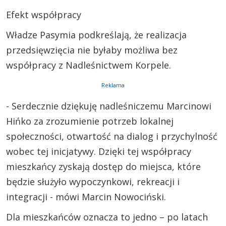
Efekt współpracy
Władze Pasymia podkreślają, że realizacja
przedsięwzięcia nie byłaby możliwa bez
współpracy z Nadleśnictwem Korpele.
Reklama
- Serdecznie dziękuję nadleśniczemu Marcinowi
Hińko za zrozumienie potrzeb lokalnej
społeczności, otwartość na dialog i przychylność
wobec tej inicjatywy. Dzięki tej współpracy
mieszkańcy zyskają dostęp do miejsca, które
będzie służyło wypoczynkowi, rekreacji i
integracji - mówi Marcin Nowociński.
Dla mieszkańców oznacza to jedno – po latach