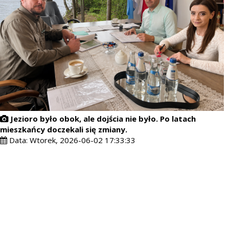
Jezioro było obok, ale dojścia nie było. Po latach
mieszkańcy doczekali się zmiany.
Data:
Wtorek, 2026-06-02 17:33:33