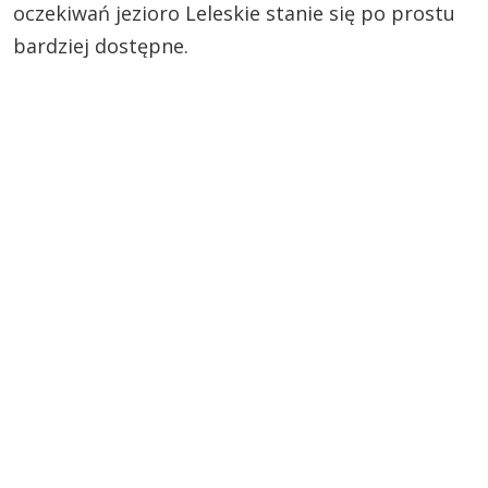
oczekiwań jezioro Leleskie stanie się po prostu
bardziej dostępne.