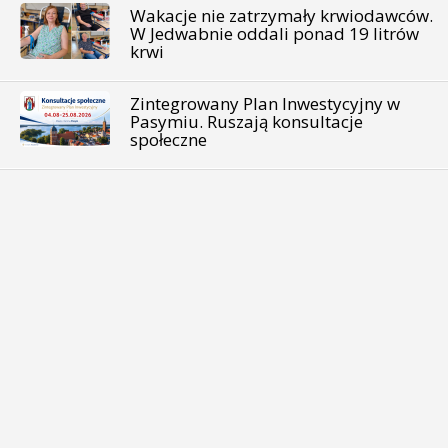
Wakacje nie zatrzymały krwiodawców.
W Jedwabnie oddali ponad 19 litrów
krwi
Zintegrowany Plan Inwestycyjny w
Pasymiu. Ruszają konsultacje
społeczne