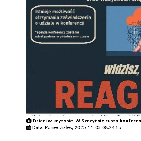
Dzieci w kryzysie. W Szczytnie rusza konferen
Data:
Poniedziałek, 2025-11-03 08:24:15