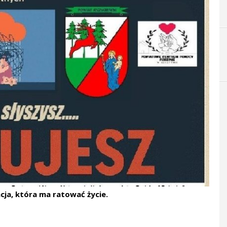
cja, która ma ratować życie.