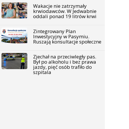
Wakacje nie zatrzymały
krwiodawców. W Jedwabnie
oddali ponad 19 litrów krwi
Zintegrowany Plan
Inwestycyjny w Pasymiu.
Ruszają konsultacje społeczne
Zjechał na przeciwległy pas.
Był po alkoholu i bez prawa
jazdy, pięć osób trafiło do
szpitala