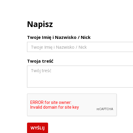
Napisz
Twoje Imię i Nazwisko / Nick
Twoja treść