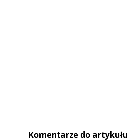
Komentarze do artykułu