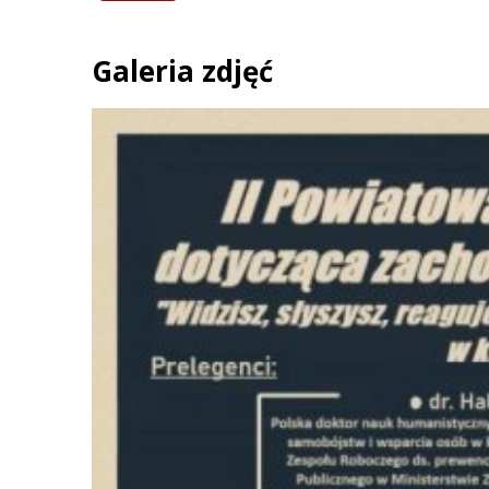
Galeria zdjęć