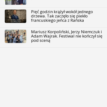
Pięć godzin krążył wokół jednego
drzewa. Tak zaczęło się piekło
francuskiego jeńca z Rańska
Mariusz Korpoliński, Jerzy Niemczuk i
Adam Wajrak. Festiwal nie kończył się
pod sceną