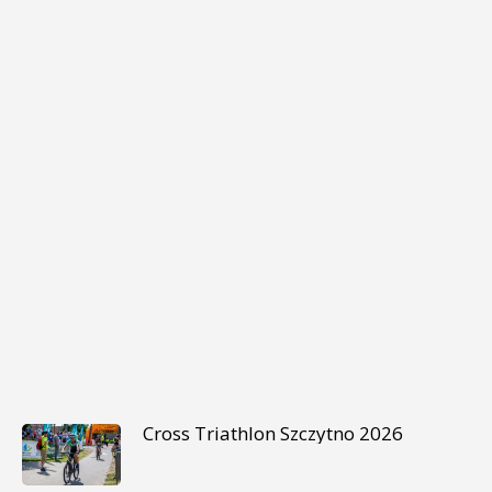
Cross Triathlon Szczytno 2026