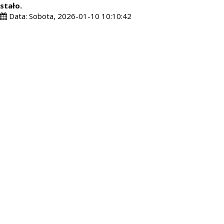
stało.
Data:
Sobota, 2026-01-10 10:10:42