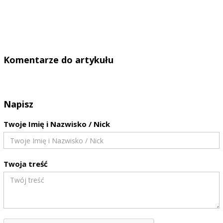
Komentarze do artykułu
Napisz
Twoje Imię i Nazwisko / Nick
Twoja treść