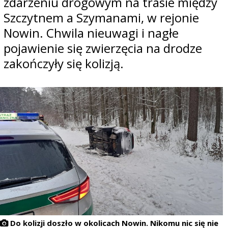
zdarzeniu drogowym na trasie między
Szczytnem a Szymanami, w rejonie
Nowin. Chwila nieuwagi i nagłe
pojawienie się zwierzęcia na drodze
zakończyły się kolizją.
Do kolizji doszło w okolicach Nowin. Nikomu nic się nie