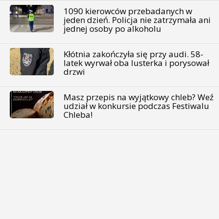
1090 kierowców przebadanych w
jeden dzień. Policja nie zatrzymała ani
jednej osoby po alkoholu
Kłótnia zakończyła się przy audi. 58-
latek wyrwał oba lusterka i porysował
drzwi
Masz przepis na wyjątkowy chleb? Weź
udział w konkursie podczas Festiwalu
Chleba!