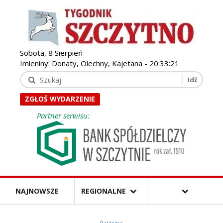
Sobota, 8 Sierpień
Imieniny: Donaty, Olechny, Kajetana -
20:33:22
ZGŁOŚ WYDARZENIE
Partner serwisu:
NAJNOWSZE
REGIONALNE