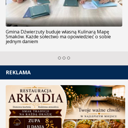
Gmina Dźwierzuty buduje własną Kulinarą Mapę
Smaków. Każde sołectwo ma opowiedzieć o sobie
jednym daniem
REKLAMA