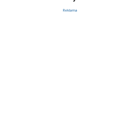
Reklama