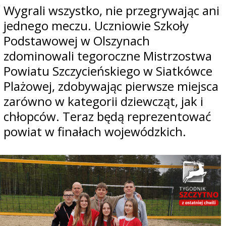
Wygrali wszystko, nie przegrywając ani
jednego meczu. Uczniowie Szkoły
Podstawowej w Olszynach
zdominowali tegoroczne Mistrzostwa
Powiatu Szczycieńskiego w Siatkówce
Plażowej, zdobywając pierwsze miejsca
zarówno w kategorii dziewcząt, jak i
chłopców. Teraz będą reprezentować
powiat w finałach wojewódzkich.