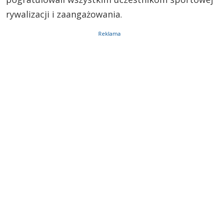
rywalizacji i zaangażowania.
Reklama