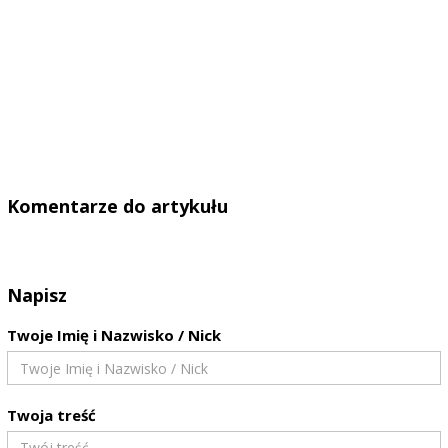
Komentarze do artykułu
Napisz
Twoje Imię i Nazwisko / Nick
Twoja treść