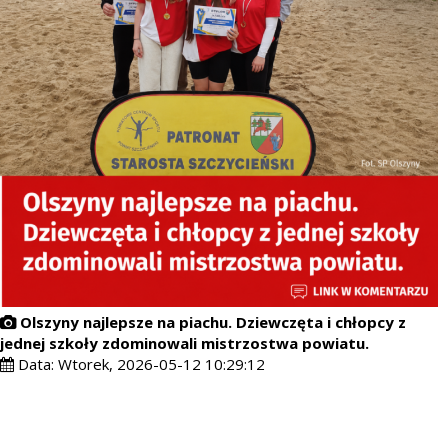
Olszyny najlepsze na piachu. Dziewczęta i chłopcy z
jednej szkoły zdominowali mistrzostwa powiatu.
Data:
Wtorek, 2026-05-12 10:29:12