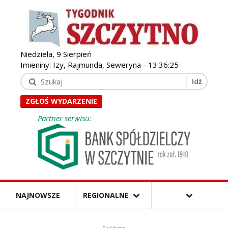
Niedziela, 9 Sierpień
Imieniny: Izy, Rajmunda, Seweryna -
13:36:26
ZGŁOŚ WYDARZENIE
Partner serwisu:
NAJNOWSZE
REGIONALNE