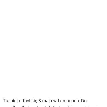
Turniej odbył się 8 maja w Lemanach. Do