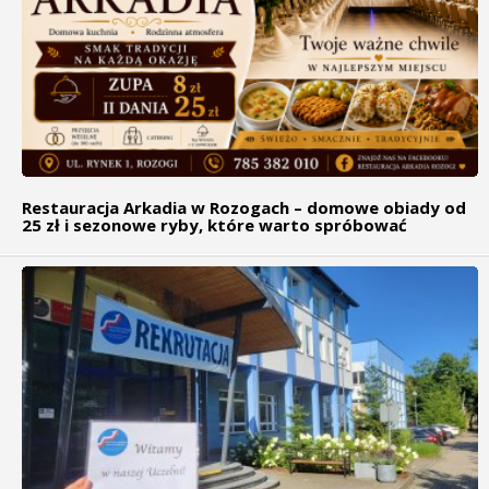
Restauracja Arkadia w Rozogach – domowe obiady od
25 zł i sezonowe ryby, które warto spróbować