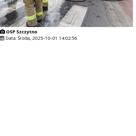
OSP Szczytno
Data:
Środa, 2025-10-01 14:02:56