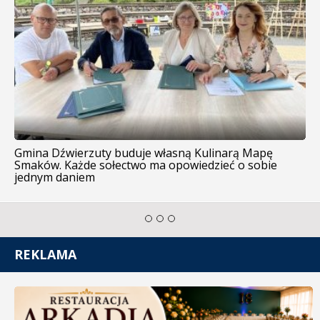
Gmina Dźwierzuty buduje własną Kulinarą Mapę
Smaków. Każde sołectwo ma opowiedzieć o sobie
jednym daniem
REKLAMA