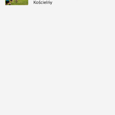
Kościelny