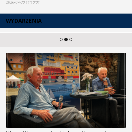
2026-07-30 11:10:01
WYDARZENIA