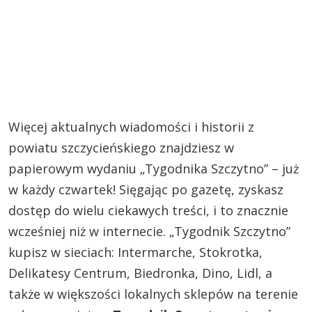
Więcej aktualnych wiadomości i historii z
powiatu szczycieńskiego znajdziesz w
papierowym wydaniu „Tygodnika Szczytno” – już
w każdy czwartek! Sięgając po gazetę, zyskasz
dostęp do wielu ciekawych treści, i to znacznie
wcześniej niż w internecie. „Tygodnik Szczytno”
kupisz w sieciach: Intermarche, Stokrotka,
Delikatesy Centrum, Biedronka, Dino, Lidl, a
także w większości lokalnych sklepów na terenie