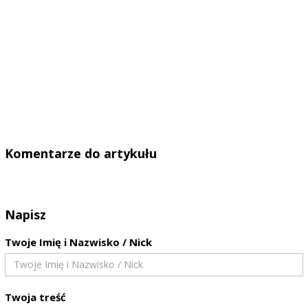
Komentarze do artykułu
Napisz
Twoje Imię i Nazwisko / Nick
Twoja treść