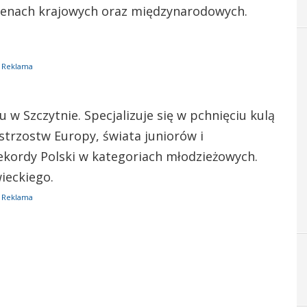
arenach krajowych oraz międzynarodowych.
Reklama
 w Szczytnie. Specjalizuje się w pchnięciu kulą
strzostw Europy, świata juniorów i
rekordy Polski w kategoriach młodzieżowych.
ieckiego.
Reklama