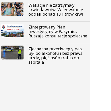
Wakacje nie zatrzymały
krwiodawców. W Jedwabnie
oddali ponad 19 litrów krwi
Zintegrowany Plan
Inwestycyjny w Pasymiu.
Ruszają konsultacje społeczne
Zjechał na przeciwległy pas.
Był po alkoholu i bez prawa
jazdy, pięć osób trafiło do
szpitala