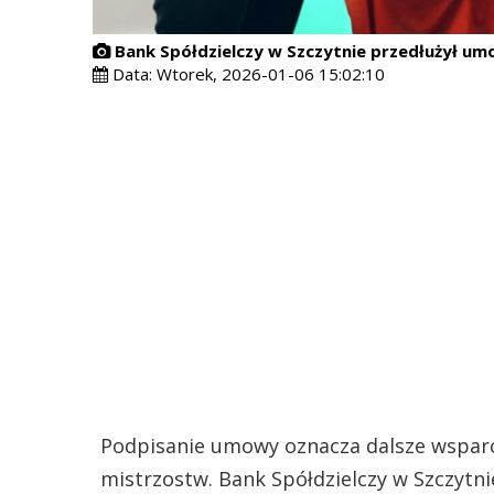
Bank Spółdzielczy w Szczytnie przedłużył u
Data:
Wtorek, 2026-01-06 15:02:10
Podpisanie umowy oznacza dalsze wsparc
mistrzostw. Bank Spółdzielczy w Szczytni