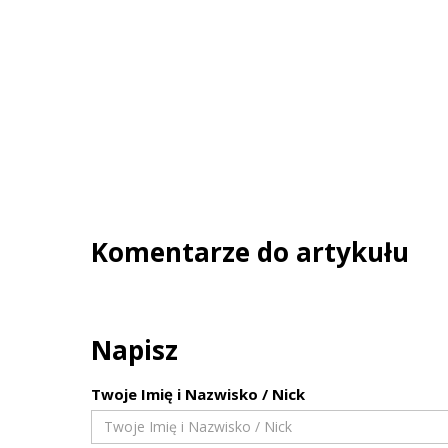
Komentarze do artykułu
Napisz
Twoje Imię i Nazwisko / Nick