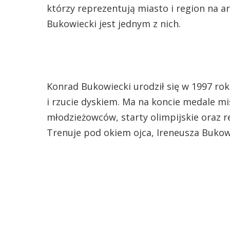
którzy reprezentują miasto i region na 
Bukowiecki jest jednym z nich.
Konrad Bukowiecki urodził się w 1997 roku
i rzucie dyskiem. Ma na koncie medale mi
młodzieżowców, starty olimpijskie oraz 
Trenuje pod okiem ojca, Ireneusza Bukow