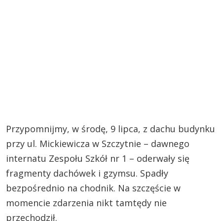
Przypomnijmy, w środę, 9 lipca, z dachu budynku
przy ul. Mickiewicza w Szczytnie – dawnego
internatu Zespołu Szkół nr 1 – oderwały się
fragmenty dachówek i gzymsu. Spadły
bezpośrednio na chodnik. Na szczęście w
momencie zdarzenia nikt tamtędy nie
przechodził.