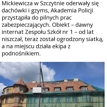
Mickiewicza w Szczytnie oderwały się
dachówki i gzyms, Akademia Policji
przystąpiła do pilnych prac
zabezpieczających. Obiekt – dawny
internat Zespołu Szkół nr 1 – od lat
niszczał, teraz został ogrodzony siatką,
a na miejscu działa ekipa z
podnośnikiem.