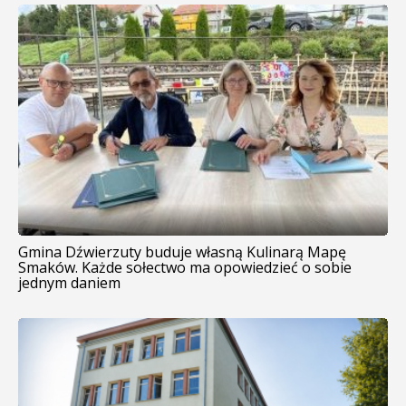
Gmina Dźwierzuty buduje własną Kulinarą Mapę
Smaków. Każde sołectwo ma opowiedzieć o sobie
jednym daniem