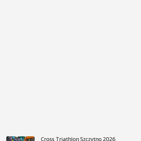
Cross Triathlon Szczytno 2026