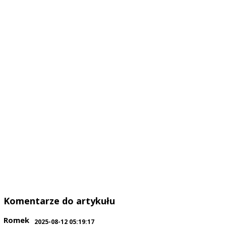
Komentarze do artykułu
Romek
2025-08-12 05:19:17