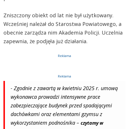
Zniszczony obiekt od lat nie był użytkowany.
Wcześniej należał do Starostwa Powiatowego, a
obecnie zarządza nim Akademia Policji. Uczelnia
zapewnia, że podjęła już działania.
Reklama
Reklama
- Zgodnie z zawartą w kwietniu 2025 r. umową
wykonawca prowadzi intensywne prace
zabezpieczające budynek przed spadającymi
dachówkami oraz elementami gzymsu z
wykorzystaniem podnośnika –
czytamy w