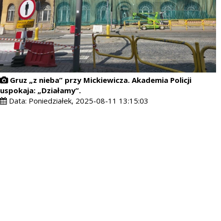
Gruz „z nieba” przy Mickiewicza. Akademia Policji
uspokaja: „Działamy”.
Data:
Poniedziałek, 2025-08-11 13:15:03