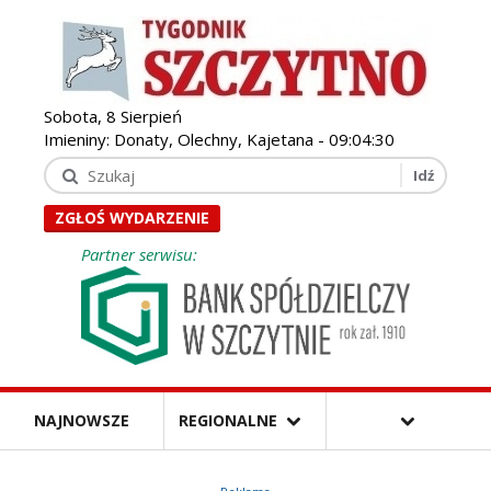
Sobota, 8 Sierpień
Imieniny: Donaty, Olechny, Kajetana -
09:04:31
ZGŁOŚ WYDARZENIE
Partner serwisu:
NAJNOWSZE
REGIONALNE