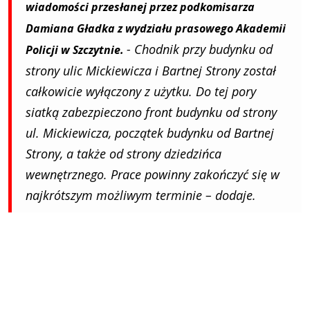
wiadomości przesłanej przez podkomisarza
Damiana Gładka z wydziału prasowego Akademii
- Chodnik przy budynku od
Policji w Szczytnie.
strony ulic Mickiewicza i Bartnej Strony został
całkowicie wyłączony z użytku. Do tej pory
siatką zabezpieczono front budynku od strony
ul. Mickiewicza, początek budynku od Bartnej
Strony, a także od strony dziedzińca
wewnętrznego. Prace powinny zakończyć się w
najkrótszym możliwym terminie – dodaje.