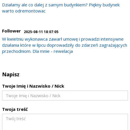
Działamy ale co dalej z samym budynkiem? Piękny budynek
warto odremontowac
Follower
2025-08-11 18:07:05
W kwietniu wykonawca zawarł umowę i prowadzi intensywne
działania które w lipcu doprowadziły do zdarzeń zagrażających
przechodniom. Dla mnie - rewelacja
Napisz
Twoje Imię i Nazwisko / Nick
Twoja treść