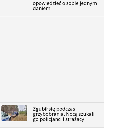
opowiedzieć o sobie jednym
daniem
Zgubił się podczas
grzybobrania. Nocą szukali
go policjanci i strażacy