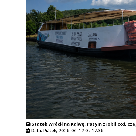
Statek wrócił na Kalwę. Pasym zrobił coś, czeg
Data:
Piątek, 2026-06-12 07:17:36