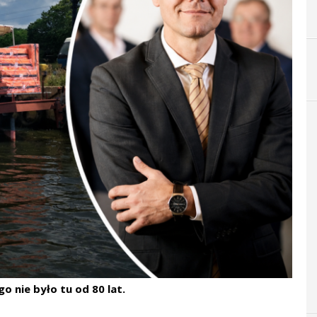
o nie było tu od 80 lat.