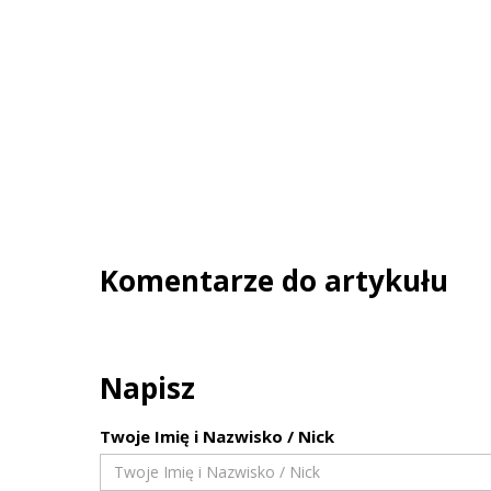
Komentarze do artykułu
Napisz
Twoje Imię i Nazwisko / Nick