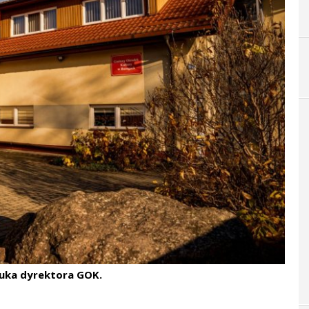
zuka dyrektora GOK.