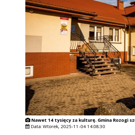
Nawet 14 tysięcy za kulturę. Gmina Rozogi s
Data:
Wtorek, 2025-11-04 14:08:30