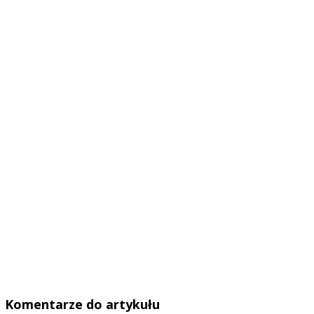
Komentarze do artykułu