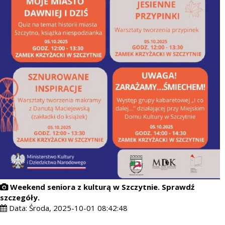
Weekend seniora z kulturą w Szczytnie. Sprawdź
szczegóły.
Data:
Środa, 2025-10-01 08:42:48