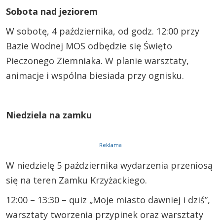
Sobota nad jeziorem
W sobotę, 4 października, od godz. 12:00 przy
Bazie Wodnej MOS odbędzie się Święto
Pieczonego Ziemniaka. W planie warsztaty,
animacje i wspólna biesiada przy ognisku.
Niedziela na zamku
Reklama
W niedzielę 5 października wydarzenia przeniosą
się na teren Zamku Krzyżackiego.
12:00 – 13:30 – quiz „Moje miasto dawniej i dziś”,
warsztaty tworzenia przypinek oraz warsztaty