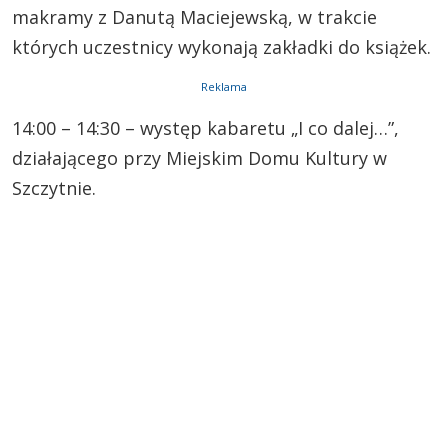
makramy z Danutą Maciejewską, w trakcie
których uczestnicy wykonają zakładki do książek.
Reklama
14:00 – 14:30 – występ kabaretu „I co dalej…”,
działającego przy Miejskim Domu Kultury w
Szczytnie.