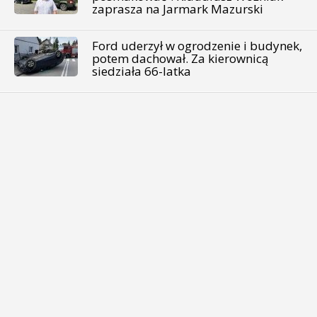
zaprasza na Jarmark Mazurski
Ford uderzył w ogrodzenie i budynek,
potem dachował. Za kierownicą
siedziała 66-latka