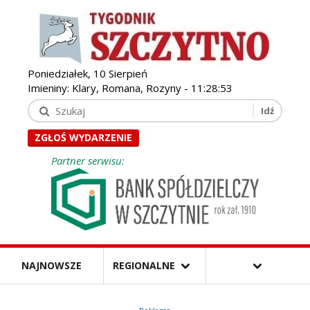
Poniedziałek, 10 Sierpień
Imieniny: Klary, Romana, Rozyny -
11:28:55
ZGŁOŚ WYDARZENIE
Partner serwisu:
NAJNOWSZE
REGIONALNE