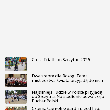
Cross Triathlon Szczytno 2026
Dwa srebra dla Rozóg. Teraz
mistrzostwa świata przyjadą do nich
Najsilniejsi ludzie w Polsce przyjadą
do Szczytna. Na stadionie powalczą o
Puchar Polski
Czternaście goli Gwardii przed ligą.