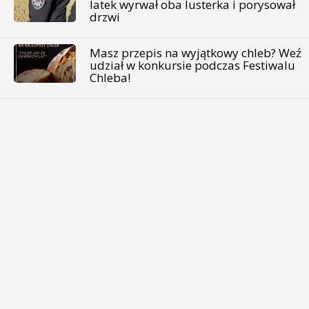
latek wyrwał oba lusterka i porysował
drzwi
Masz przepis na wyjątkowy chleb? Weź
udział w konkursie podczas Festiwalu
Chleba!