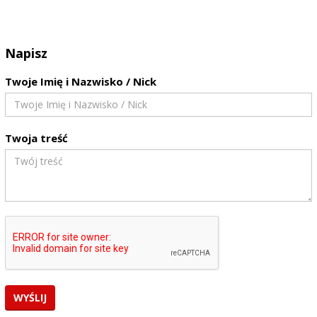
Napisz
Twoje Imię i Nazwisko / Nick
Twoja treść