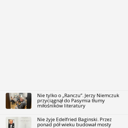
Nie tylko o „Ranczu”. Jerzy Niemczuk
przyciągnął do Pasymia tłumy
miłośników literatury
Nie żyje Edelfried Baginski. Przez
ponad pół wieku budował mosty