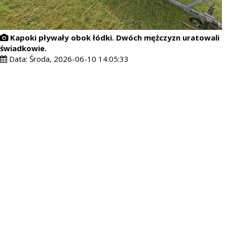
Kapoki pływały obok łódki. Dwóch mężczyzn uratowali
świadkowie.
Data:
Środa, 2026-06-10 14:05:33