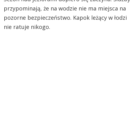
przypominają, że na wodzie nie ma miejsca na
pozorne bezpieczeństwo. Kapok leżący w łodzi
nie ratuje nikogo.