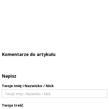
Komentarze do artykułu
Napisz
Twoje Imię i Nazwisko / Nick
Twoja treść