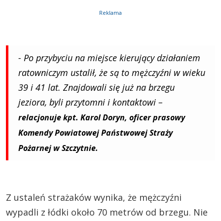
Reklama
- Po przybyciu na miejsce kierujący działaniem
ratowniczym ustalił, że są to mężczyźni w wieku
39 i 41 lat. Znajdowali się już na brzegu
jeziora, byli przytomni i kontaktowi –
relacjonuje kpt. Karol Doryn, oficer prasowy
Komendy Powiatowej Państwowej Straży
Pożarnej w Szczytnie.
Z ustaleń strażaków wynika, że mężczyźni
wypadli z łódki około 70 metrów od brzegu. Nie