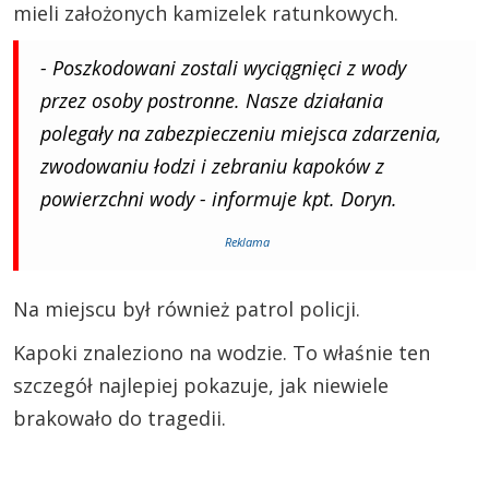
mieli założonych kamizelek ratunkowych.
- Poszkodowani zostali wyciągnięci z wody
przez osoby postronne. Nasze działania
polegały na zabezpieczeniu miejsca zdarzenia,
zwodowaniu łodzi i zebraniu kapoków z
powierzchni wody - informuje kpt. Doryn.
Reklama
Na miejscu był również patrol policji.
Kapoki znaleziono na wodzie. To właśnie ten
szczegół najlepiej pokazuje, jak niewiele
brakowało do tragedii.