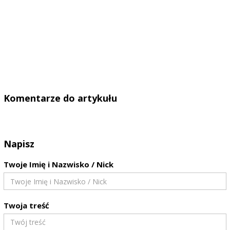
Komentarze do artykułu
Napisz
Twoje Imię i Nazwisko / Nick
Twoja treść