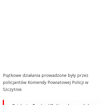
Piątkowe działania prowadzone były przez
policjantów Komendy Powiatowej Policji w
Szczytnie.