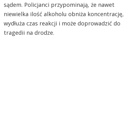
sądem. Policjanci przypominają, że nawet
niewielka ilość alkoholu obniża koncentrację,
wydłuża czas reakcji i może doprowadzić do
tragedii na drodze.