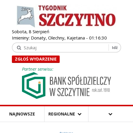
Sobota, 8 Sierpień
Imieniny: Donaty, Olechny, Kajetana -
01:16:31
ZGŁOŚ WYDARZENIE
Partner serwisu:
NAJNOWSZE
REGIONALNE