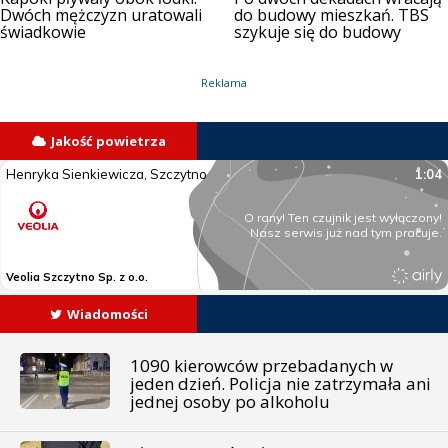
Dwóch mężczyzn uratowali
do budowy mieszkań. TBS
świadkowie
szykuje się do budowy
Reklama
Jakość powietrza
Wiadomości
1090 kierowców przebadanych w
jeden dzień. Policja nie zatrzymała ani
jednej osoby po alkoholu