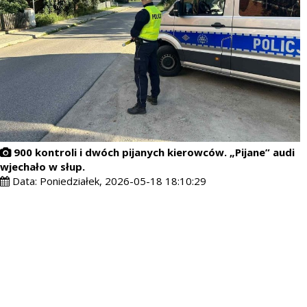
900 kontroli i dwóch pijanych kierowców. „Pijane” audi
wjechało w słup.
Data:
Poniedziałek, 2026-05-18 18:10:29