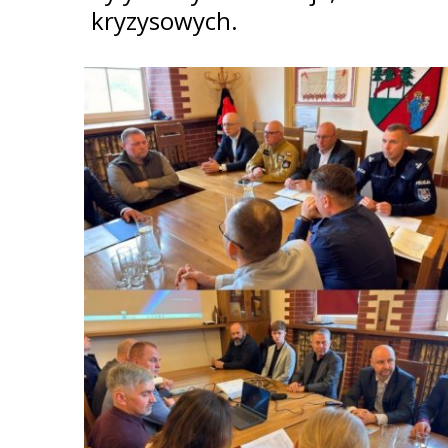
kryzysowych.