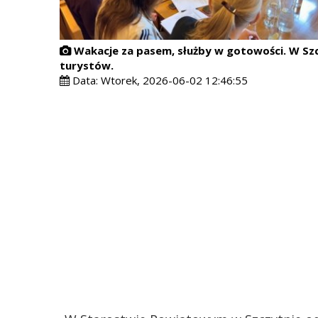
Wakacje za pasem, służby w gotowości. W Sz
turystów.
Data:
Wtorek, 2026-06-02 12:46:55