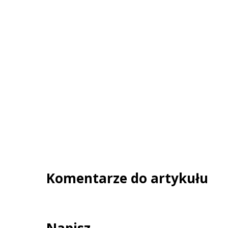
Komentarze do artykułu