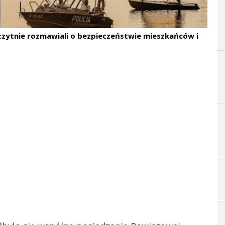
czytnie rozmawiali o bezpieczeństwie mieszkańców i