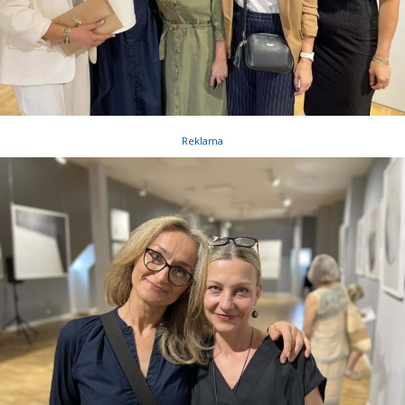
Reklama