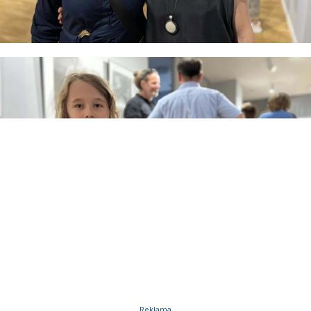
Reklama