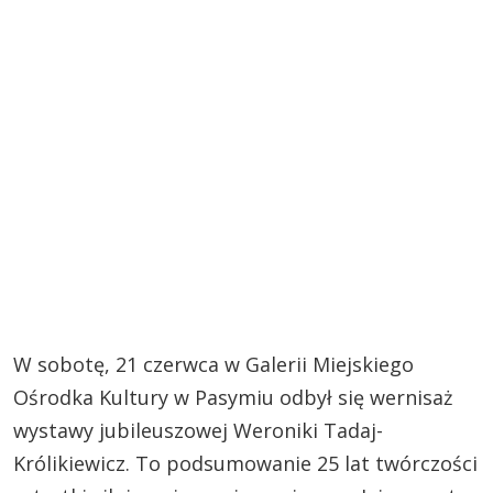
W sobotę, 21 czerwca w Galerii Miejskiego
Ośrodka Kultury w Pasymiu odbył się wernisaż
wystawy jubileuszowej Weroniki Tadaj-
Królikiewicz. To podsumowanie 25 lat twórczości