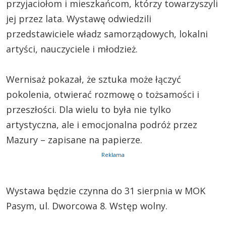
przyjaciołom i mieszkańcom, którzy towarzyszyli
jej przez lata. Wystawę odwiedzili
przedstawiciele władz samorządowych, lokalni
artyści, nauczyciele i młodzież.
Wernisaż pokazał, że sztuka może łączyć
pokolenia, otwierać rozmowę o tożsamości i
przeszłości. Dla wielu to była nie tylko
artystyczna, ale i emocjonalna podróż przez
Mazury – zapisane na papierze.
Reklama
Wystawa będzie czynna do 31 sierpnia w MOK
Pasym, ul. Dworcowa 8. Wstęp wolny.