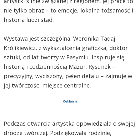
artystki silnie związanej z regionem. Jej prace to
nie tylko obraz – to emocje, lokalna tożsamość i
historia ludzi stąd.
Wystawa jest szczególna. Weronika Tadaj-
Królikiewicz, z wykształcenia graficzka, doktor
sztuki, od lat tworzy w Pasymiu. Inspiruje się
historią i codziennością Mazur. Rysunek –
precyzyjny, wyciszony, pełen detalu – zajmuje w
jej twórczości miejsce centralne.
Reklama
Podczas otwarcia artystka opowiedziała o swojej
drodze twórczej. Podziękowała rodzinie,