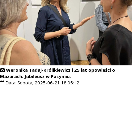
Weronika Tadaj-Królikiewicz i 25 lat opowieści o
Mazurach. Jubileusz w Pasymiu.
Data:
Sobota, 2025-06-21 18:05:12