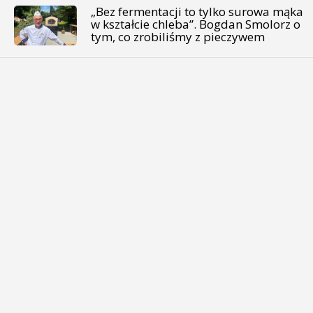
„Bez fermentacji to tylko surowa mąka
w kształcie chleba”. Bogdan Smolorz o
tym, co zrobiliśmy z pieczywem