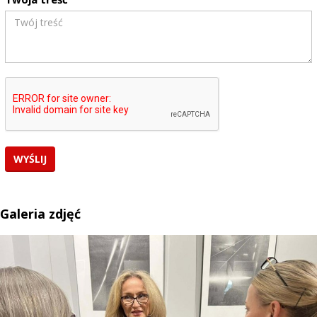
Galeria zdjęć