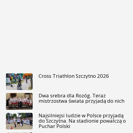
Cross Triathlon Szczytno 2026
Dwa srebra dla Rozóg. Teraz
mistrzostwa świata przyjadą do nich
Najsilniejsi ludzie w Polsce przyjadą
do Szczytna. Na stadionie powalczą o
Puchar Polski