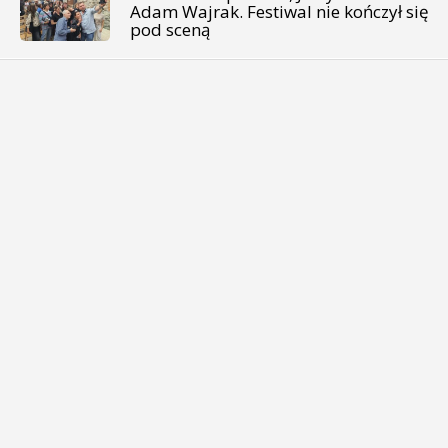
Adam Wajrak. Festiwal nie kończył się
pod sceną