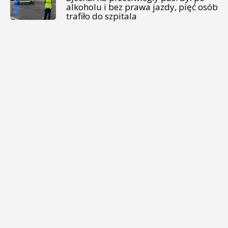
alkoholu i bez prawa jazdy, pięć osób
trafiło do szpitala