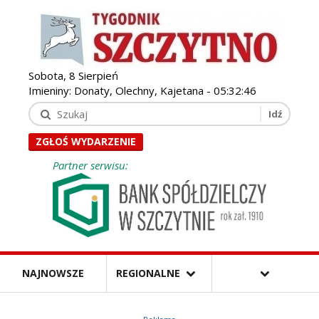
Sobota, 8 Sierpień
Imieniny: Donaty, Olechny, Kajetana -
05:32:48
ZGŁOŚ WYDARZENIE
Partner serwisu:
NAJNOWSZE
REGIONALNE