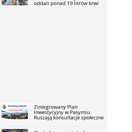
oddali ponad 19 litrów krwi
Zintegrowany Plan
Inwestycyjny w Pasymiu.
Ruszają konsultacje społeczne