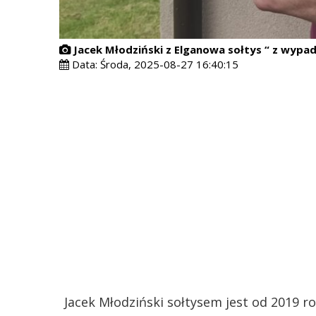
Jacek Młodziński z Elganowa sołtys “ z wypad
Data:
Środa, 2025-08-27 16:40:15
Jacek Młodziński sołtysem jest od 2019 ro