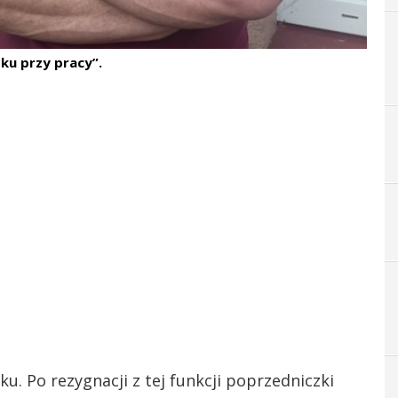
ku przy pracy”.
ku. Po rezygnacji z tej funkcji poprzedniczki