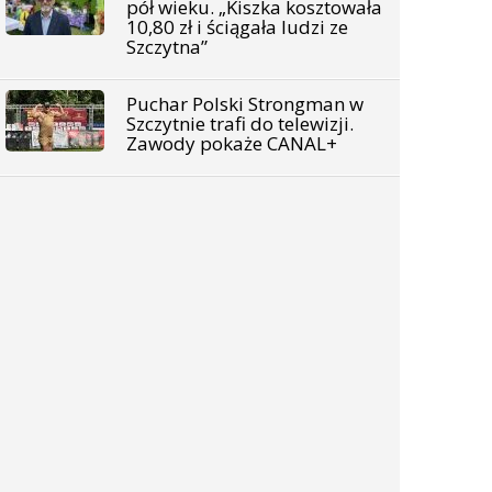
pół wieku. „Kiszka kosztowała
10,80 zł i ściągała ludzi ze
Szczytna”
Puchar Polski Strongman w
Szczytnie trafi do telewizji.
Zawody pokaże CANAL+