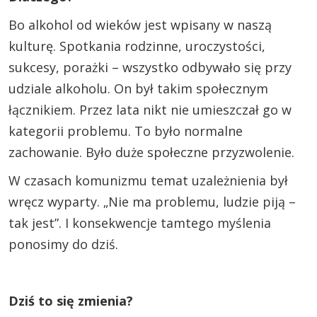
Bo alkohol od wieków jest wpisany w naszą
kulturę. Spotkania rodzinne, uroczystości,
sukcesy, porażki – wszystko odbywało się przy
udziale alkoholu. On był takim społecznym
łącznikiem. Przez lata nikt nie umieszczał go w
kategorii problemu. To było normalne
zachowanie. Było duże społeczne przyzwolenie.
W czasach komunizmu temat uzależnienia był
wręcz wyparty. „Nie ma problemu, ludzie piją –
tak jest”. I konsekwencje tamtego myślenia
ponosimy do dziś.
Dziś to się zmienia?