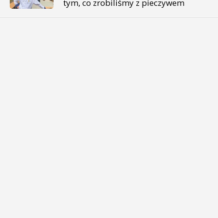
tym, co zrobiliśmy z pieczywem