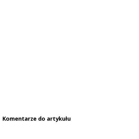
Komentarze do artykułu