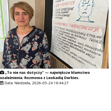
„To nie nas dotyczy” — największe kłamstwo
uzależnienia. Rozmowa z Leokadią Derkies.
Data:
Niedziela, 2026-05-24 16:44:27