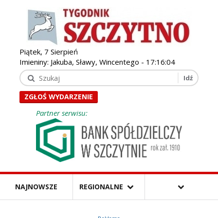
Piątek, 7 Sierpień
Imieniny: Jakuba, Sławy, Wincentego -
17:16:05
ZGŁOŚ WYDARZENIE
Partner serwisu:
NAJNOWSZE
REGIONALNE