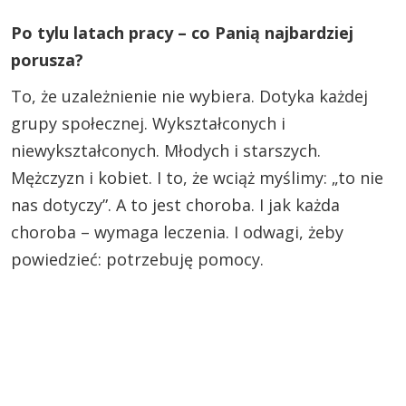
Po tylu latach pracy – co Panią najbardziej
porusza?
To, że uzależnienie nie wybiera. Dotyka każdej
grupy społecznej. Wykształconych i
niewykształconych. Młodych i starszych.
Mężczyzn i kobiet. I to, że wciąż myślimy: „to nie
nas dotyczy”. A to jest choroba. I jak każda
choroba – wymaga leczenia. I odwagi, żeby
powiedzieć: potrzebuję pomocy.