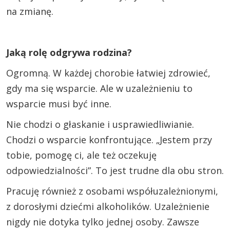
na zmianę.
Jaką rolę odgrywa rodzina?
Ogromną. W każdej chorobie łatwiej zdrowieć,
gdy ma się wsparcie. Ale w uzależnieniu to
wsparcie musi być inne.
Nie chodzi o głaskanie i usprawiedliwianie.
Chodzi o wsparcie konfrontujące. „Jestem przy
tobie, pomogę ci, ale też oczekuję
odpowiedzialności”. To jest trudne dla obu stron.
Pracuję również z osobami współuzależnionymi,
z dorosłymi dziećmi alkoholików. Uzależnienie
nigdy nie dotyka tylko jednej osoby. Zawsze