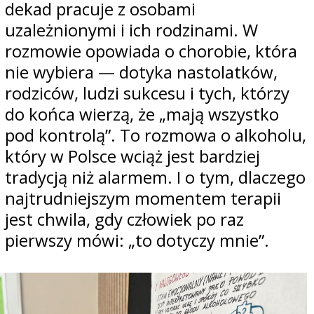
dekad pracuje z osobami
uzależnionymi i ich rodzinami. W
rozmowie opowiada o chorobie, która
nie wybiera — dotyka nastolatków,
rodziców, ludzi sukcesu i tych, którzy
do końca wierzą, że „mają wszystko
pod kontrolą”. To rozmowa o alkoholu,
który w Polsce wciąż jest bardziej
tradycją niż alarmem. I o tym, dlaczego
najtrudniejszym momentem terapii
jest chwila, gdy człowiek po raz
pierwszy mówi: „to dotyczy mnie”.