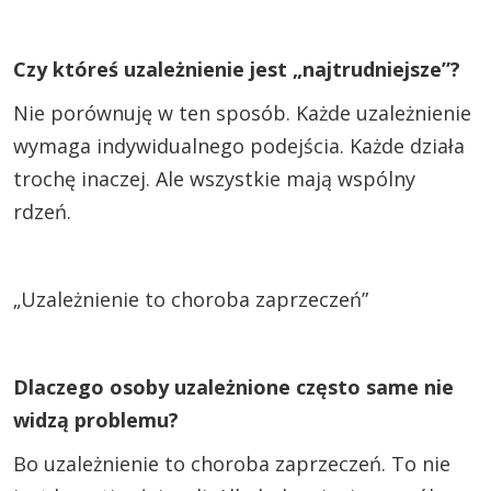
Czy któreś uzależnienie jest „najtrudniejsze”?
Nie porównuję w ten sposób. Każde uzależnienie
wymaga indywidualnego podejścia. Każde działa
trochę inaczej. Ale wszystkie mają wspólny
rdzeń.
„Uzależnienie to choroba zaprzeczeń”
Dlaczego osoby uzależnione często same nie
widzą problemu?
Bo uzależnienie to choroba zaprzeczeń. To nie