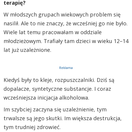
terapię?
W młodszych grupach wiekowych problem się
nasilił. Ale to nie znaczy, że wcześniej go nie było.
Wiele lat temu pracowałam w oddziale
młodzieżowym. Trafiały tam dzieci w wieku 12–14
lat już uzależnione.
Reklama
Kiedyś były to kleje, rozpuszczalniki. Dziś są
dopalacze, syntetyczne substancje. I coraz
wcześniejsza inicjacja alkoholowa.
Im szybciej zaczyna się uzależnienie, tym
trwalsze są jego skutki. Im większa destrukcja,
tym trudniej zdrowieć.