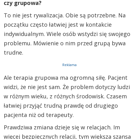
czy grupowa?
To nie jest rywalizacja. Obie są potrzebne. Na
początku często łatwiej jest w kontakcie
indywidualnym. Wiele osób wstydzi się swojego
problemu. Mówienie o nim przed grupą bywa
trudne.
Reklama
Ale terapia grupowa ma ogromną siłę. Pacjent
widzi, że nie jest sam. Że problem dotyczy ludzi
w różnym wieku, z różnych środowisk. Czasem
łatwiej przyjąć trudną prawdę od drugiego
pacjenta niż od terapeuty.
Prawdziwa zmiana dzieje się w relacjach. Im
więcej bezpiecznych relacji, tym większa szansa