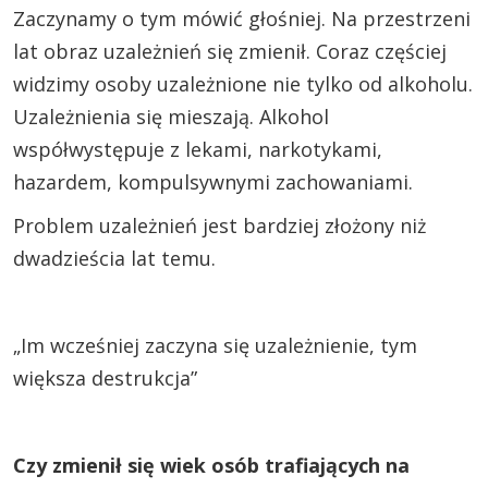
Zaczynamy o tym mówić głośniej. Na przestrzeni
lat obraz uzależnień się zmienił. Coraz częściej
widzimy osoby uzależnione nie tylko od alkoholu.
Uzależnienia się mieszają. Alkohol
współwystępuje z lekami, narkotykami,
hazardem, kompulsywnymi zachowaniami.
Problem uzależnień jest bardziej złożony niż
dwadzieścia lat temu.
„Im wcześniej zaczyna się uzależnienie, tym
większa destrukcja”
Czy zmienił się wiek osób trafiających na