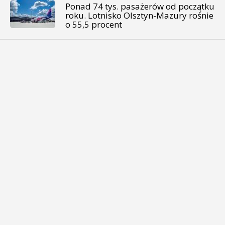
Ponad 74 tys. pasażerów od początku
roku. Lotnisko Olsztyn-Mazury rośnie
o 55,5 procent