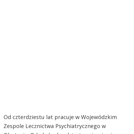
Od czterdziestu lat pracuje w Wojewódzkim
Zespole Lecznictwa Psychiatrycznego w