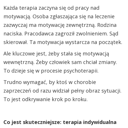
Każda terapia zaczyna się od pracy nad
motywacją. Osoba zgłaszająca się na leczenie
zazwyczaj ma motywację zewnętrzną. Rodzina
naciska. Pracodawca zagroził zwolnieniem. Sąd
skierował. Ta motywacja wystarcza na początek.
Ale kluczowe jest, żeby stała się motywacją
wewnętrzną. Żeby człowiek sam chciał zmiany.
To dzieje się w procesie psychoterapii.
Trudno wymagać, by ktoś w chorobie
zaprzeczeń od razu widział pełny obraz sytuacji.
To jest odkrywanie krok po kroku.
Co jest skuteczniejsze: terapia indywidualna