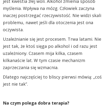
jest kwestia złej woli. Alkohol zmienia sposób
myślenia. Wpływa na mózg. Człowiek zaczyna
inaczej postrzegać rzeczywistość. Nie widzi skali
problemu, nawet jeśli dla otoczenia jest ona
oczywista.
Uzależnianie się jest procesem. Trwa latami. Nie
jest tak, że ktoś sięga po alkohol i od razu jest
uzależniony. Czasem mija kilka, czasem
kilkanaście lat. W tym czasie mechanizm
zaprzeczania się wzmacnia.
Dlatego najczęściej to bliscy pierwsi mówią: „coś
jest nie tak”.
Na czym polega dobra terapia?