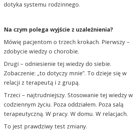
dotyka systemu rodzinnego.
Na czym polega wyjście z uzależnienia?
Mówię pacjentom o trzech krokach. Pierwszy –
zdobycie wiedzy o chorobie.
Drugi – odniesienie tej wiedzy do siebie.
Zobaczenie: „to dotyczy mnie”. To dzieje się w
relacji z terapeutą i z grupą.
Trzeci – najtrudniejszy. Stosowanie tej wiedzy w
codziennym życiu. Poza oddziałem. Poza salą
terapeutyczną. W pracy. W domu. W relacjach.
To jest prawdziwy test zmiany.