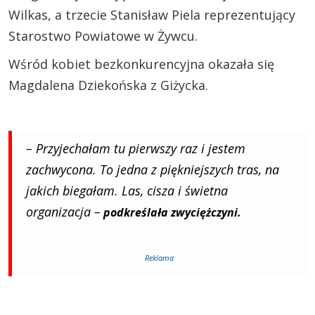
Wilkas, a trzecie Stanisław Piela reprezentujący
Starostwo Powiatowe w Żywcu.
Wśród kobiet bezkonkurencyjna okazała się
Magdalena Dziekońska z Giżycka.
– Przyjechałam tu pierwszy raz i jestem
zachwycona. To jedna z piękniejszych tras, na
jakich biegałam. Las, cisza i świetna
organizacja –
podkreślała zwyciężczyni.
Reklama