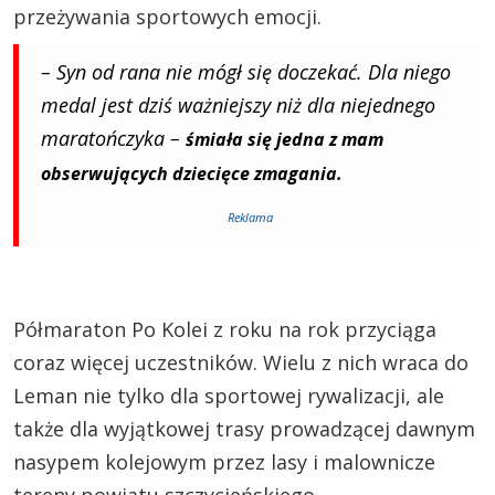
przeżywania sportowych emocji.
– Syn od rana nie mógł się doczekać. Dla niego
medal jest dziś ważniejszy niż dla niejednego
maratończyka –
śmiała się jedna z mam
obserwujących dziecięce zmagania.
Reklama
Półmaraton Po Kolei z roku na rok przyciąga
coraz więcej uczestników. Wielu z nich wraca do
Leman nie tylko dla sportowej rywalizacji, ale
także dla wyjątkowej trasy prowadzącej dawnym
nasypem kolejowym przez lasy i malownicze
tereny powiatu szczycieńskiego.