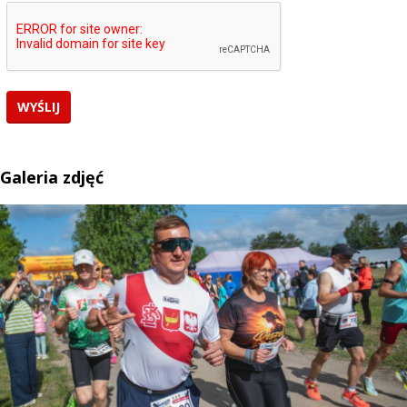
Galeria zdjęć