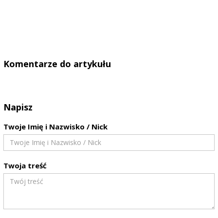
Komentarze do artykułu
Napisz
Twoje Imię i Nazwisko / Nick
Twoja treść