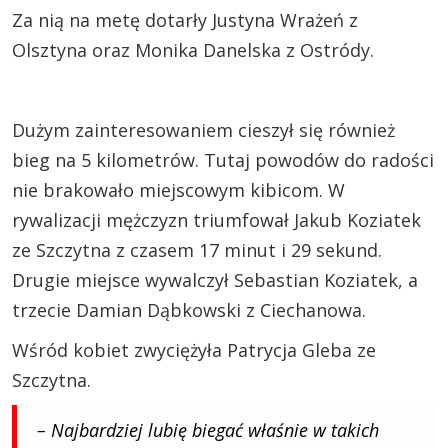
Za nią na metę dotarły Justyna Wrażeń z
Olsztyna oraz Monika Danelska z Ostródy.
Dużym zainteresowaniem cieszył się również
bieg na 5 kilometrów. Tutaj powodów do radości
nie brakowało miejscowym kibicom. W
rywalizacji mężczyzn triumfował Jakub Koziatek
ze Szczytna z czasem 17 minut i 29 sekund.
Drugie miejsce wywalczył Sebastian Koziatek, a
trzecie Damian Dąbkowski z Ciechanowa.
Wśród kobiet zwyciężyła Patrycja Gleba ze
Szczytna.
– Najbardziej lubię biegać właśnie w takich