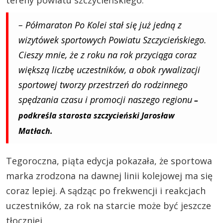
– Półmaraton Po Kolei stał się już jedną z
wizytówek sportowych Powiatu Szczycieńskiego.
Cieszy mnie, że z roku na rok przyciąga coraz
większą liczbę uczestników, a obok rywalizacji
sportowej tworzy przestrzeń do rodzinnego
spędzania czasu i promocji naszego regionu
–
podkreśla starosta szczycieński Jarosław
Matłach.
Tegoroczna, piąta edycja pokazała, że sportowa
marka zrodzona na dawnej linii kolejowej ma się
coraz lepiej. A sądząc po frekwencji i reakcjach
uczestników, za rok na starcie może być jeszcze
tłoczniej.