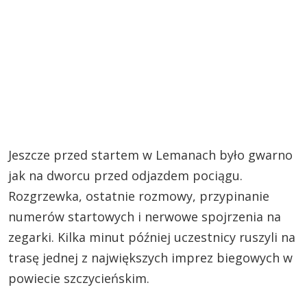
Jeszcze przed startem w Lemanach było gwarno
jak na dworcu przed odjazdem pociągu.
Rozgrzewka, ostatnie rozmowy, przypinanie
numerów startowych i nerwowe spojrzenia na
zegarki. Kilka minut później uczestnicy ruszyli na
trasę jednej z największych imprez biegowych w
powiecie szczycieńskim.