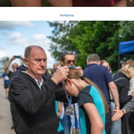
Reklama