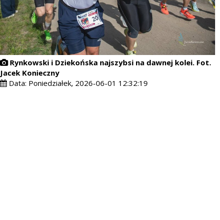
Rynkowski i Dziekońska najszybsi na dawnej kolei. Fot.
Jacek Konieczny
Data:
Poniedziałek, 2026-06-01 12:32:19