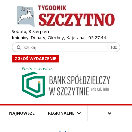
Sobota, 8 Sierpień
Imieniny: Donaty, Olechny, Kajetana -
05:27:46
ZGŁOŚ WYDARZENIE
Partner serwisu:
NAJNOWSZE
REGIONALNE