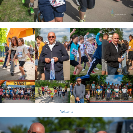
Reklama