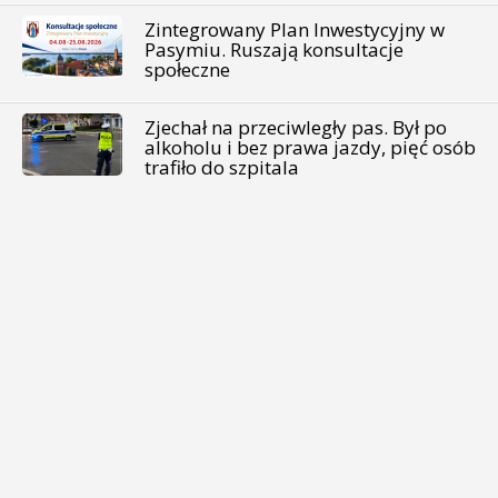
Zintegrowany Plan Inwestycyjny w
Pasymiu. Ruszają konsultacje
społeczne
Zjechał na przeciwległy pas. Był po
alkoholu i bez prawa jazdy, pięć osób
trafiło do szpitala