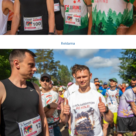
Reklama