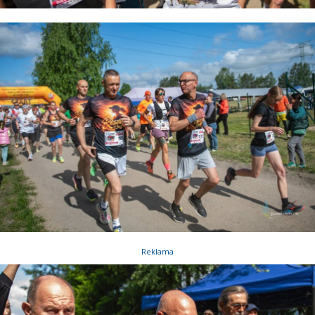
Reklama