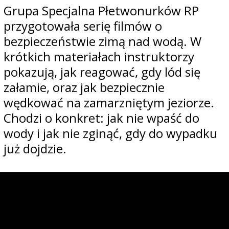
Grupa Specjalna Płetwonurków RP
przygotowała serię filmów o
bezpieczeństwie zimą nad wodą. W
krótkich materiałach instruktorzy
pokazują, jak reagować, gdy lód się
załamie, oraz jak bezpiecznie
wędkować na zamarzniętym jeziorze.
Chodzi o konkret: jak nie wpaść do
wody i jak nie zginąć, gdy do wypadku
już dojdzie.