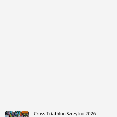
Cross Triathlon Szczytno 2026