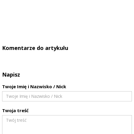
Komentarze do artykułu
Napisz
Twoje Imię i Nazwisko / Nick
Twoja treść