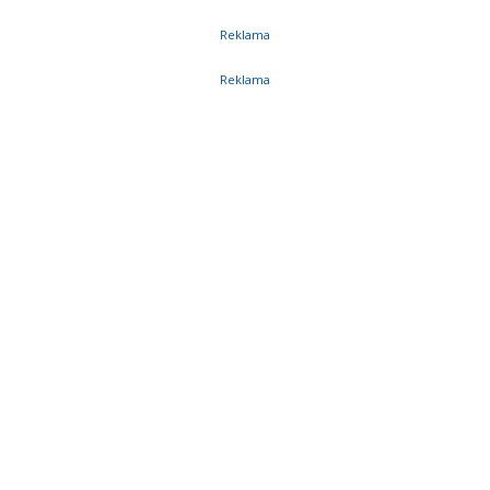
Reklama
Reklama