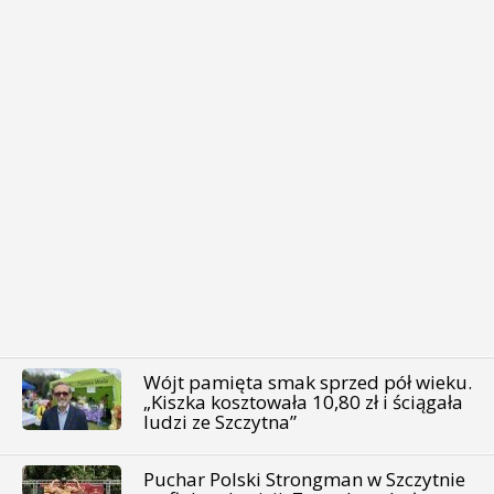
Wójt pamięta smak sprzed pół wieku.
„Kiszka kosztowała 10,80 zł i ściągała
ludzi ze Szczytna”
Puchar Polski Strongman w Szczytnie