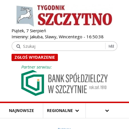
Piątek, 7 Sierpień
Imieniny: Jakuba, Sławy, Wincentego -
16:50:40
ZGŁOŚ WYDARZENIE
Partner serwisu:
NAJNOWSZE
REGIONALNE