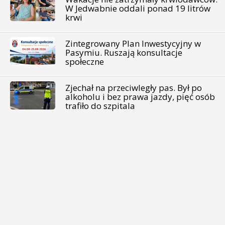
W Jedwabnie oddali ponad 19 litrów
krwi
Zintegrowany Plan Inwestycyjny w
Pasymiu. Ruszają konsultacje
społeczne
Zjechał na przeciwległy pas. Był po
alkoholu i bez prawa jazdy, pięć osób
trafiło do szpitala