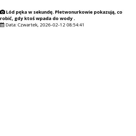
Lód pęka w sekundę. Płetwonurkowie pokazują, co
robić, gdy ktoś wpada do wody .
Data:
Czwartek, 2026-02-12 08:54:41