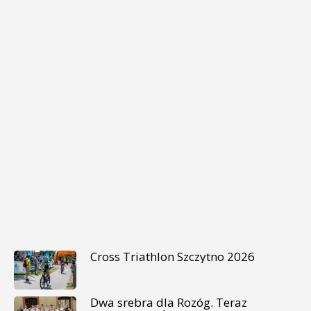
Cross Triathlon Szczytno 2026
Dwa srebra dla Rozóg. Teraz