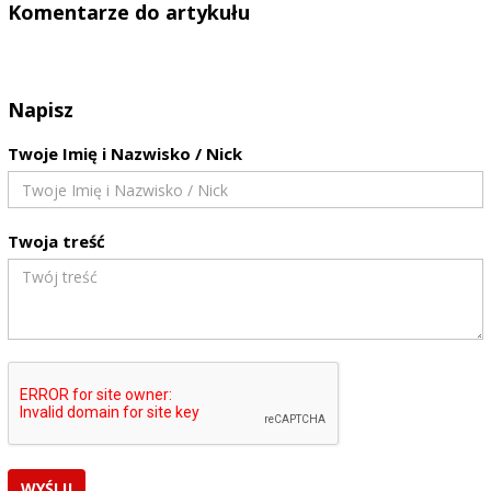
Komentarze do artykułu
Napisz
Twoje Imię i Nazwisko / Nick
Twoja treść