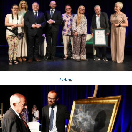
Reklama