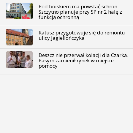
Pod boiskiem ma powstać schron.
Szczytno planuje przy SP nr 2 halę z
funkcją ochronną
Ratusz przygotowuje się do remontu
ulicy Jagiellończyka
Deszcz nie przerwał kolacji dla Czarka.
Pasym zamienił rynek w miejsce
pomocy