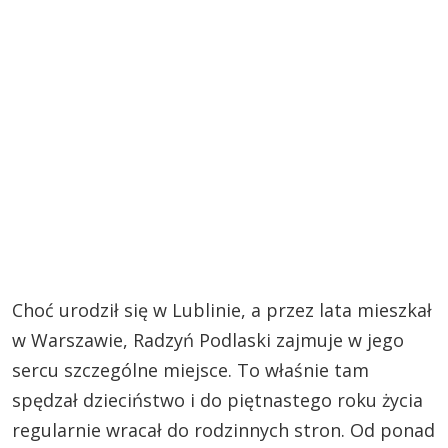
Choć urodził się w Lublinie, a przez lata mieszkał
w Warszawie, Radzyń Podlaski zajmuje w jego
sercu szczególne miejsce. To właśnie tam
spędzał dzieciństwo i do piętnastego roku życia
regularnie wracał do rodzinnych stron. Od ponad