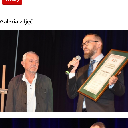
Galeria zdjęć