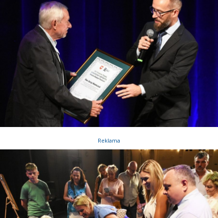
Reklama