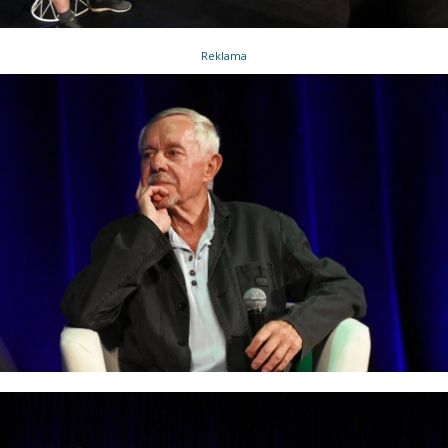
Reklama