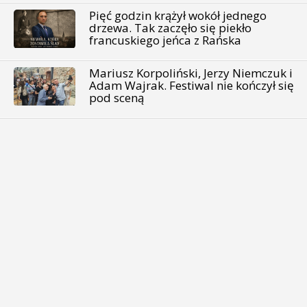
Pięć godzin krążył wokół jednego
drzewa. Tak zaczęło się piekło
francuskiego jeńca z Rańska
Mariusz Korpoliński, Jerzy Niemczuk i
Adam Wajrak. Festiwal nie kończył się
pod sceną