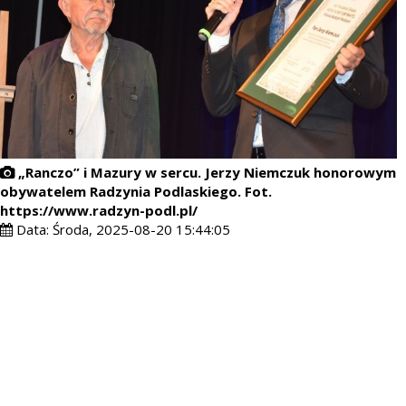
„Ranczo” i Mazury w sercu. Jerzy Niemczuk honorowym
obywatelem Radzynia Podlaskiego. Fot.
https://www.radzyn-podl.pl/
Data:
Środa, 2025-08-20 15:44:05