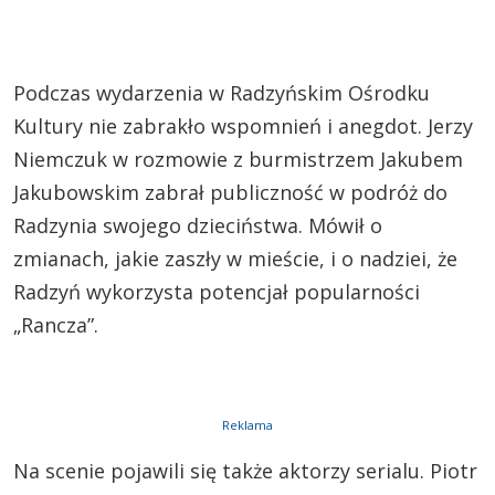
Podczas wydarzenia w Radzyńskim Ośrodku
Kultury nie zabrakło wspomnień i anegdot. Jerzy
Niemczuk w rozmowie z burmistrzem Jakubem
Jakubowskim zabrał publiczność w podróż do
Radzynia swojego dzieciństwa. Mówił o
zmianach, jakie zaszły w mieście, i o nadziei, że
Radzyń wykorzysta potencjał popularności
„Rancza”.
Reklama
Na scenie pojawili się także aktorzy serialu. Piotr