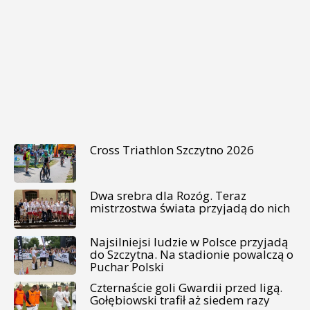
Cross Triathlon Szczytno 2026
Dwa srebra dla Rozóg. Teraz
mistrzostwa świata przyjadą do nich
Najsilniejsi ludzie w Polsce przyjadą
do Szczytna. Na stadionie powalczą o
Puchar Polski
Czternaście goli Gwardii przed ligą.
Gołębiowski trafił aż siedem razy