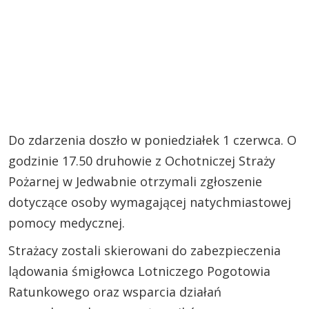
Do zdarzenia doszło w poniedziałek 1 czerwca. O
godzinie 17.50 druhowie z Ochotniczej Straży
Pożarnej w Jedwabnie otrzymali zgłoszenie
dotyczące osoby wymagającej natychmiastowej
pomocy medycznej.
Strażacy zostali skierowani do zabezpieczenia
lądowania śmigłowca Lotniczego Pogotowia
Ratunkowego oraz wsparcia działań