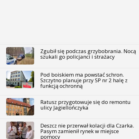
Zgubił się podczas grzybobrania. Nocą
szukali go policjanci i strażacy
Pod boiskiem ma powstać schron.
Szczytno planuje przy SP nr 2 halę z
funkcją ochronną
Ratusz przygotowuje się do remontu
ulicy Jagiellończyka
Deszcz nie przerwał kolacji dla Czarka.
Pasym zamienił rynek w miejsce
pomocy