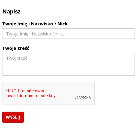
Napisz
Twoje Imię i Nazwisko / Nick
Twoja treść