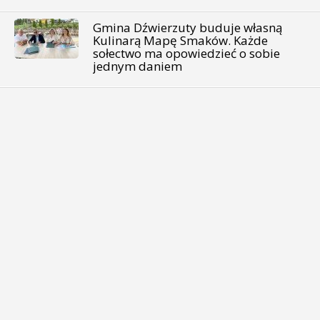
Gmina Dźwierzuty buduje własną
Kulinarą Mapę Smaków. Każde
sołectwo ma opowiedzieć o sobie
jednym daniem