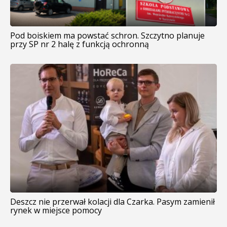
Pod boiskiem ma powstać schron. Szczytno planuje
przy SP nr 2 halę z funkcją ochronną
Deszcz nie przerwał kolacji dla Czarka. Pasym zamienił
rynek w miejsce pomocy