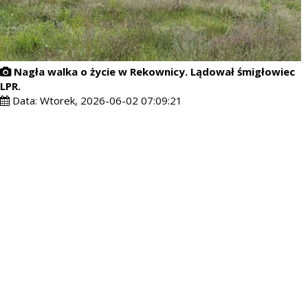
Nagła walka o życie w Rekownicy. Lądował śmigłowiec
LPR.
Data:
Wtorek, 2026-06-02 07:09:21