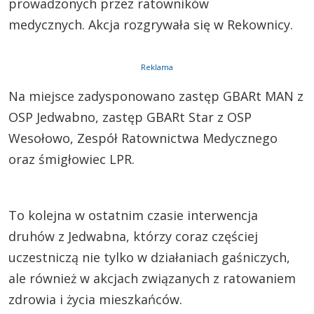
prowadzonych przez ratowników
medycznych. Akcja rozgrywała się w Rekownicy.
Reklama
Na miejsce zadysponowano zastęp GBARt MAN z
OSP Jedwabno, zastęp GBARt Star z OSP
Wesołowo, Zespół Ratownictwa Medycznego
oraz śmigłowiec LPR.
To kolejna w ostatnim czasie interwencja
druhów z Jedwabna, którzy coraz częściej
uczestniczą nie tylko w działaniach gaśniczych,
ale również w akcjach związanych z ratowaniem
zdrowia i życia mieszkańców.