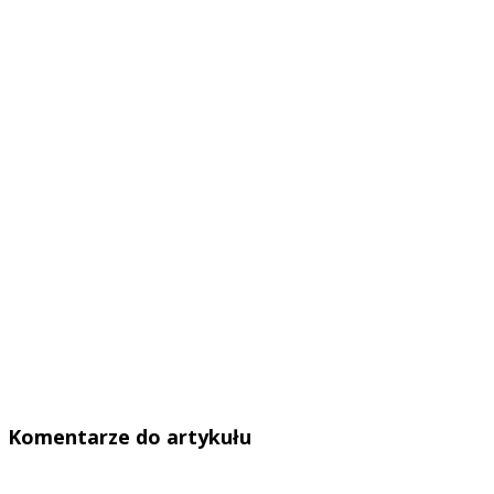
Komentarze do artykułu