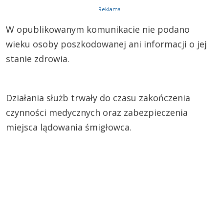
Reklama
W opublikowanym komunikacie nie podano
wieku osoby poszkodowanej ani informacji o jej
stanie zdrowia.
Działania służb trwały do czasu zakończenia
czynności medycznych oraz zabezpieczenia
miejsca lądowania śmigłowca.