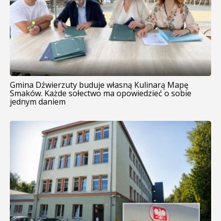
Gmina Dźwierzuty buduje własną Kulinarą Mapę
Smaków. Każde sołectwo ma opowiedzieć o sobie
jednym daniem