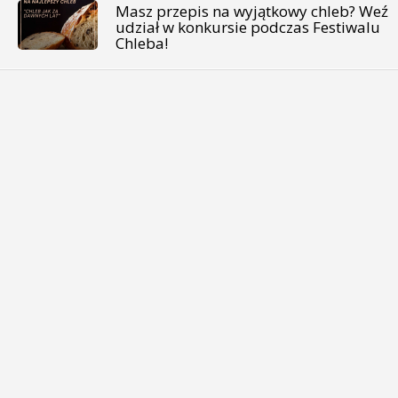
Masz przepis na wyjątkowy chleb? Weź
udział w konkursie podczas Festiwalu
Chleba!