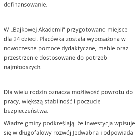
dofinansowanie.
W „Bajkowej Akademii” przygotowano miejsce
dla 24 dzieci. Placówka została wyposażona w
nowoczesne pomoce dydaktyczne, meble oraz
przestrzenie dostosowane do potrzeb
najmłodszych.
Dla wielu rodzin oznacza możliwość powrotu do
pracy, większą stabilność i poczucie
bezpieczeństwa.
Władze gminy podkreślają, że inwestycja wpisuje
się w długofalowy rozwój Jedwabna i odpowiada