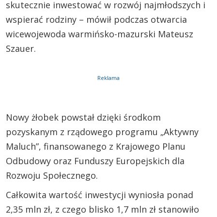
skutecznie inwestować w rozwój najmłodszych i
wspierać rodziny – mówił podczas otwarcia
wicewojewoda warmińsko-mazurski Mateusz
Szauer.
Reklama
Nowy żłobek powstał dzięki środkom
pozyskanym z rządowego programu „Aktywny
Maluch”, finansowanego z Krajowego Planu
Odbudowy oraz Funduszy Europejskich dla
Rozwoju Społecznego.
Całkowita wartość inwestycji wyniosła ponad
2,35 mln zł, z czego blisko 1,7 mln zł stanowiło