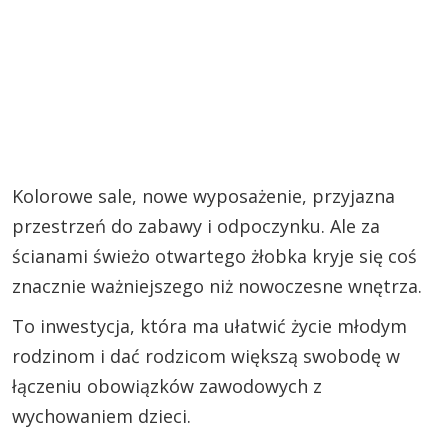
Kolorowe sale, nowe wyposażenie, przyjazna
przestrzeń do zabawy i odpoczynku. Ale za
ścianami świeżo otwartego żłobka kryje się coś
znacznie ważniejszego niż nowoczesne wnętrza.
To inwestycja, która ma ułatwić życie młodym
rodzinom i dać rodzicom większą swobodę w
łączeniu obowiązków zawodowych z
wychowaniem dzieci.