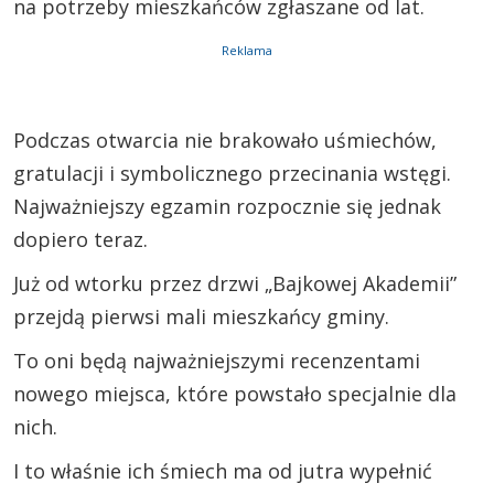
na potrzeby mieszkańców zgłaszane od lat.
Reklama
Podczas otwarcia nie brakowało uśmiechów,
gratulacji i symbolicznego przecinania wstęgi.
Najważniejszy egzamin rozpocznie się jednak
dopiero teraz.
Już od wtorku przez drzwi „Bajkowej Akademii”
przejdą pierwsi mali mieszkańcy gminy.
To oni będą najważniejszymi recenzentami
nowego miejsca, które powstało specjalnie dla
nich.
I to właśnie ich śmiech ma od jutra wypełnić