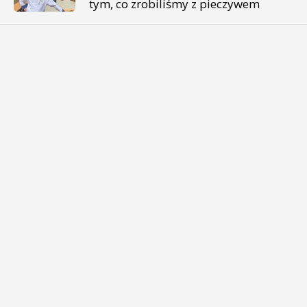
tym, co zrobiliśmy z pieczywem