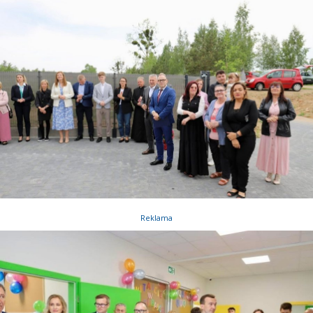
Reklama