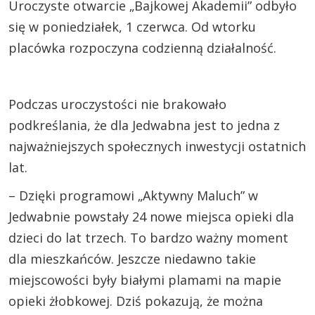
Uroczyste otwarcie „Bajkowej Akademii” odbyło
się w poniedziałek, 1 czerwca. Od wtorku
placówka rozpoczyna codzienną działalność.
Podczas uroczystości nie brakowało
podkreślania, że dla Jedwabna jest to jedna z
najważniejszych społecznych inwestycji ostatnich
lat.
– Dzięki programowi „Aktywny Maluch” w
Jedwabnie powstały 24 nowe miejsca opieki dla
dzieci do lat trzech. To bardzo ważny moment
dla mieszkańców. Jeszcze niedawno takie
miejscowości były białymi plamami na mapie
opieki żłobkowej. Dziś pokazują, że można