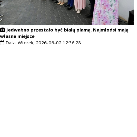
Jedwabno przestało być białą plamą. Najmłodsi mają
własne miejsce
Data:
Wtorek, 2026-06-02 12:36:28