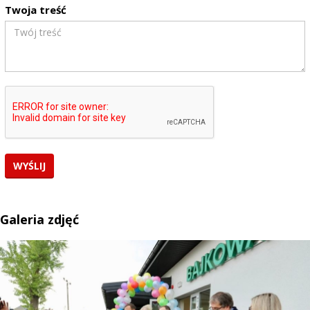
Twoja treść
Galeria zdjęć