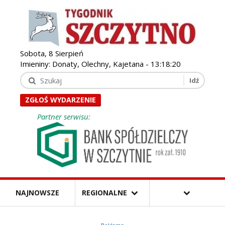
Sobota, 8 Sierpień
Imieniny: Donaty, Olechny, Kajetana -
13:18:22
ZGŁOŚ WYDARZENIE
Partner serwisu:
NAJNOWSZE
REGIONALNE