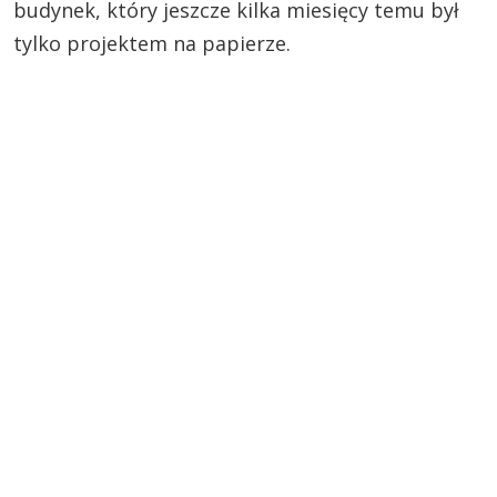
budynek, który jeszcze kilka miesięcy temu był
tylko projektem na papierze.