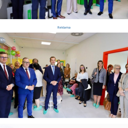
Reklama