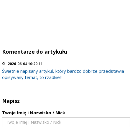
Komentarze do artykułu
a
2026-06-04 10:29:11
Świetnie napisany artykuł, który bardzo dobrze przedstawia
opisywany temat, to rzadkie!!
Napisz
Twoje Imię i Nazwisko / Nick