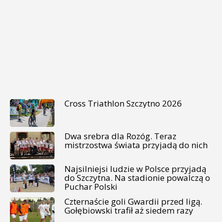
Cross Triathlon Szczytno 2026
Dwa srebra dla Rozóg. Teraz
mistrzostwa świata przyjadą do nich
Najsilniejsi ludzie w Polsce przyjadą
do Szczytna. Na stadionie powalczą o
Puchar Polski
Czternaście goli Gwardii przed ligą.
Gołębiowski trafił aż siedem razy