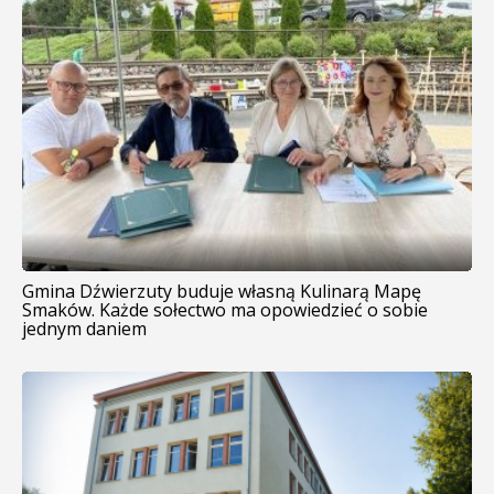
Gmina Dźwierzuty buduje własną Kulinarą Mapę
Smaków. Każde sołectwo ma opowiedzieć o sobie
jednym daniem