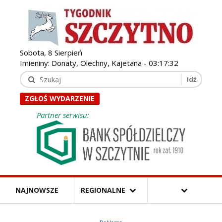
Sobota, 8 Sierpień
Imieniny: Donaty, Olechny, Kajetana -
03:17:33
ZGŁOŚ WYDARZENIE
Partner serwisu:
NAJNOWSZE
REGIONALNE