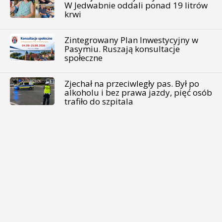
W Jedwabnie oddali ponad 19 litrów
krwi
Zintegrowany Plan Inwestycyjny w
Pasymiu. Ruszają konsultacje
społeczne
Zjechał na przeciwległy pas. Był po
alkoholu i bez prawa jazdy, pięć osób
trafiło do szpitala