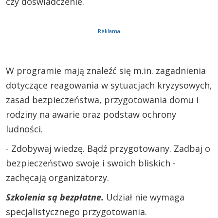
czy doświadczenie.
Reklama
W programie mają znaleźć się m.in. zagadnienia
dotyczące reagowania w sytuacjach kryzysowych,
zasad bezpieczeństwa, przygotowania domu i
rodziny na awarie oraz podstaw ochrony
ludności.
- Zdobywaj wiedzę. Bądź przygotowany. Zadbaj o
bezpieczeństwo swoje i swoich bliskich -
zachęcają organizatorzy.
Szkolenia są bezpłatne.
Udział nie wymaga
specjalistycznego przygotowania.