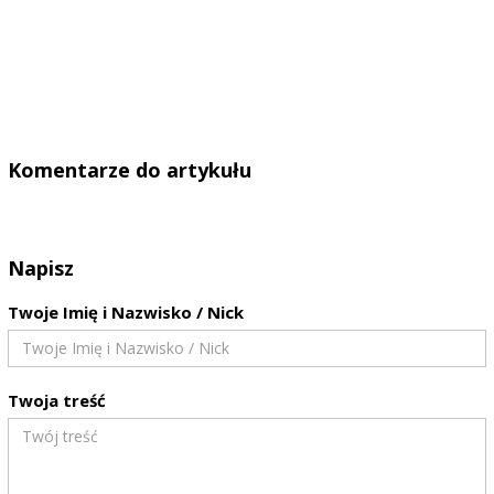
Komentarze do artykułu
Napisz
Twoje Imię i Nazwisko / Nick
Twoja treść