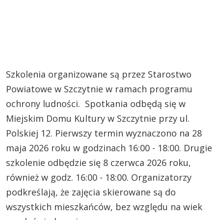
Szkolenia organizowane są przez Starostwo
Powiatowe w Szczytnie w ramach programu
ochrony ludności. Spotkania odbędą się w
Miejskim Domu Kultury w Szczytnie przy ul.
Polskiej 12. Pierwszy termin wyznaczono na 28
maja 2026 roku w godzinach 16:00 - 18:00. Drugie
szkolenie odbędzie się 8 czerwca 2026 roku,
również w godz. 16:00 - 18:00. Organizatorzy
podkreślają, że zajęcia skierowane są do
wszystkich mieszkańców, bez względu na wiek