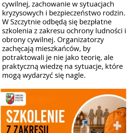
cywilnej, zachowanie w sytuacjach
kryzysowych i bezpieczeństwo rodzin.
W Szczytnie odbędą się bezpłatne
szkolenia z zakresu ochrony ludności i
obrony cywilnej. Organizatorzy
zachęcają mieszkańców, by
potraktowali je nie jako teorię, ale
praktyczną wiedzę na sytuacje, które
mogą wydarzyć się nagle.