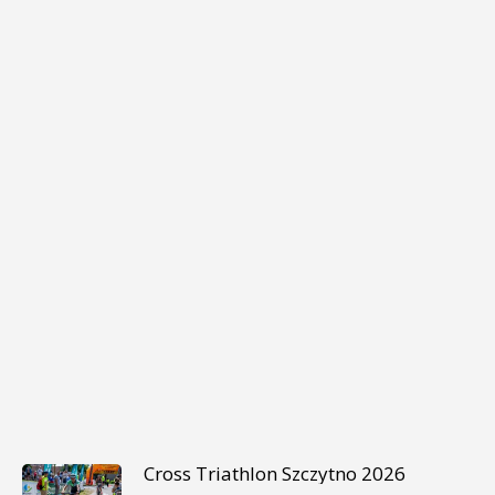
Cross Triathlon Szczytno 2026