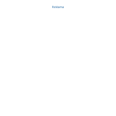
Reklama