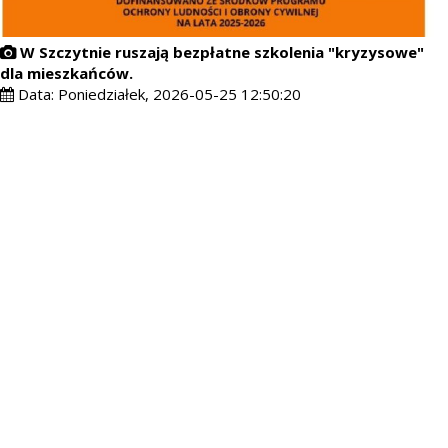
W Szczytnie ruszają bezpłatne szkolenia "kryzysowe"
dla mieszkańców.
Data:
Poniedziałek, 2026-05-25 12:50:20