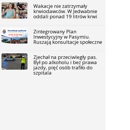
Wakacje nie zatrzymały
krwiodawców. W Jedwabnie
oddali ponad 19 litrów krwi
Zintegrowany Plan
Inwestycyjny w Pasymiu.
Ruszają konsultacje społeczne
Zjechał na przeciwległy pas.
Był po alkoholu i bez prawa
jazdy, pięć osób trafiło do
szpitala