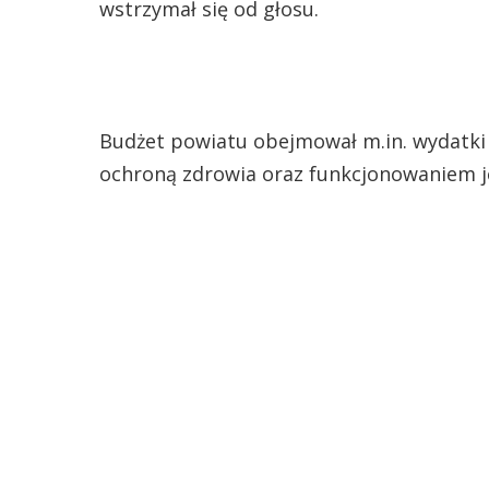
wstrzymał się od głosu.
Budżet powiatu obejmował m.in. wydatki
ochroną zdrowia oraz funkcjonowaniem 