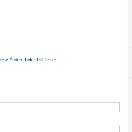
ów. Śmiem twierdzić że nie.