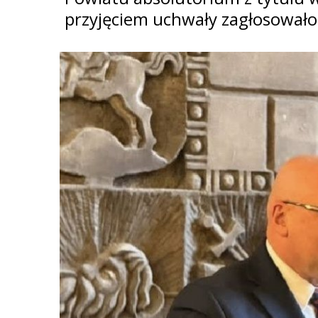
przyjęciem uchwały zagłosowało