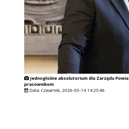
Jednogłośne absolutorium dla Zarządu Powia
pracownikom
Data:
Czwartek, 2026-05-14 14:25:46