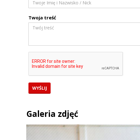
Twoja treść
Galeria zdjęć