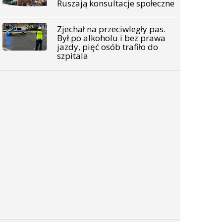
Ruszają konsultacje społeczne
Zjechał na przeciwległy pas.
Był po alkoholu i bez prawa
jazdy, pięć osób trafiło do
szpitala