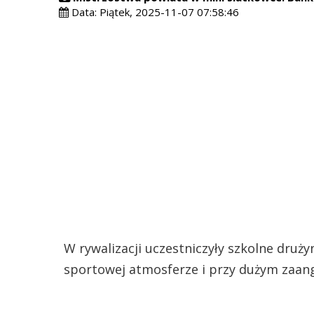
Data:
Piątek, 2025-11-07 07:58:46
W rywalizacji uczestniczyły szkolne druż
sportowej atmosferze i przy dużym zaa