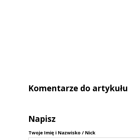
Komentarze do artykułu
Napisz
Twoje Imię i Nazwisko / Nick