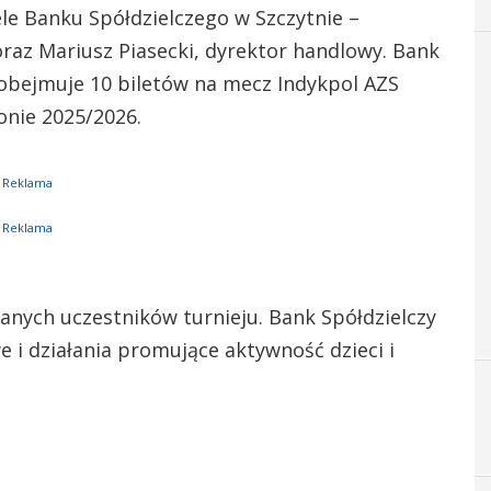
le Banku Spółdzielczego w Szczytnie –
raz Mariusz Piasecki, dyrektor handlowy. Bank
obejmuje 10 biletów na mecz Indykpol AZS
onie 2025/2026.
Reklama
Reklama
anych uczestników turnieju. Bank Spółdzielczy
e i działania promujące aktywność dzieci i