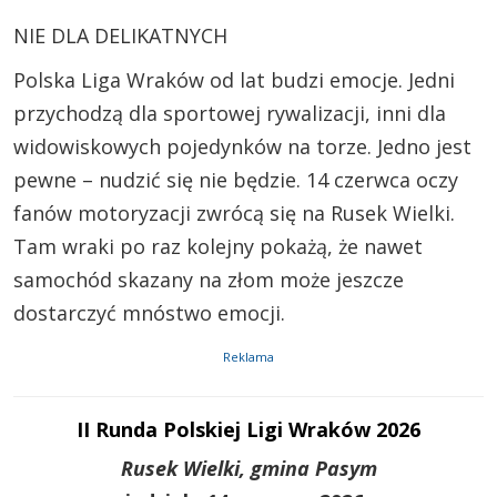
NIE DLA DELIKATNYCH
Polska Liga Wraków od lat budzi emocje. Jedni
przychodzą dla sportowej rywalizacji, inni dla
widowiskowych pojedynków na torze. Jedno jest
pewne – nudzić się nie będzie. 14 czerwca oczy
fanów motoryzacji zwrócą się na Rusek Wielki.
Tam wraki po raz kolejny pokażą, że nawet
samochód skazany na złom może jeszcze
dostarczyć mnóstwo emocji.
Reklama
II Runda Polskiej Ligi Wraków 2026
Rusek Wielki, gmina Pasym