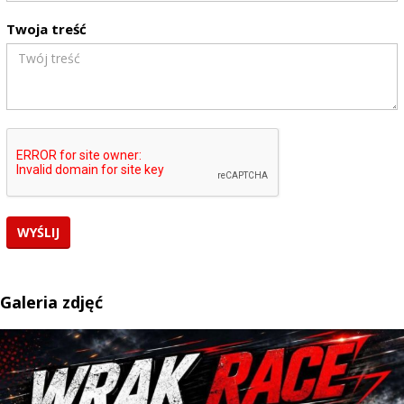
Twoja treść
Galeria zdjęć