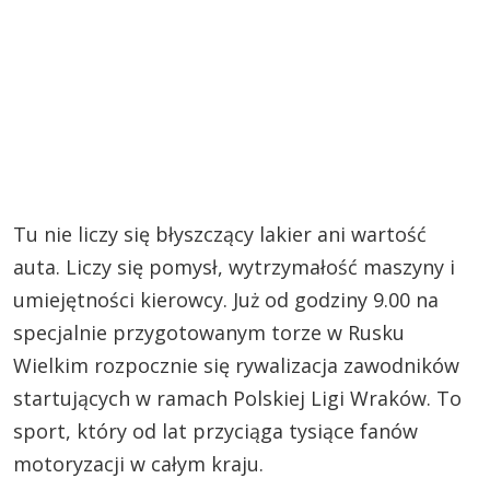
Tu nie liczy się błyszczący lakier ani wartość
auta. Liczy się pomysł, wytrzymałość maszyny i
umiejętności kierowcy. Już od godziny 9.00 na
specjalnie przygotowanym torze w Rusku
Wielkim rozpocznie się rywalizacja zawodników
startujących w ramach Polskiej Ligi Wraków. To
sport, który od lat przyciąga tysiące fanów
motoryzacji w całym kraju.