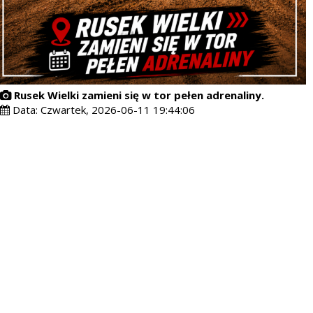
Rusek Wielki zamieni się w tor pełen adrenaliny.
Data:
Czwartek, 2026-06-11 19:44:06