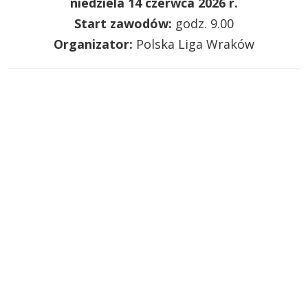
niedziela 14 czerwca 2026 r.
Start zawodów:
godz. 9.00
Organizator:
Polska Liga Wraków