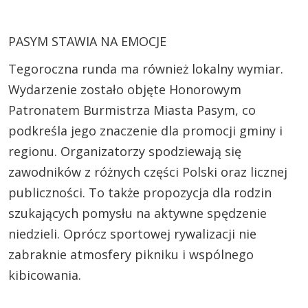
PASYM STAWIA NA EMOCJE
Tegoroczna runda ma również lokalny wymiar.
Wydarzenie zostało objęte Honorowym
Patronatem Burmistrza Miasta Pasym, co
podkreśla jego znaczenie dla promocji gminy i
regionu. Organizatorzy spodziewają się
zawodników z różnych części Polski oraz licznej
publiczności. To także propozycja dla rodzin
szukających pomysłu na aktywne spędzenie
niedzieli. Oprócz sportowej rywalizacji nie
zabraknie atmosfery pikniku i wspólnego
kibicowania.