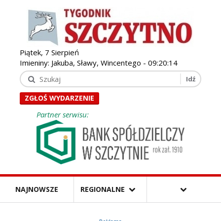
Piątek, 7 Sierpień
Imieniny: Jakuba, Sławy, Wincentego -
09:20:16
ZGŁOŚ WYDARZENIE
Partner serwisu:
NAJNOWSZE
REGIONALNE