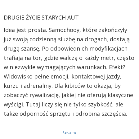
DRUGIE ŻYCIE STARYCH AUT
Idea jest prosta. Samochody, które zakończyły
już swoją codzienną służbę na drogach, dostają
drugą szansę. Po odpowiednich modyfikacjach
trafiają na tor, gdzie walczą o każdy metr, często
w niezwykle wymagających warunkach. Efekt?
Widowisko pełne emocji, kontaktowej jazdy,
kurzu i adrenaliny. Dla kibiców to okazja, by
zobaczyć rywalizację, jakiej nie oferują klasyczne
wyścigi. Tutaj liczy się nie tylko szybkość, ale
także odporność sprzętu i odrobina szczęścia.
Reklama