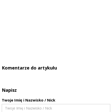
Komentarze do artykułu
Napisz
Twoje Imię i Nazwisko / Nick