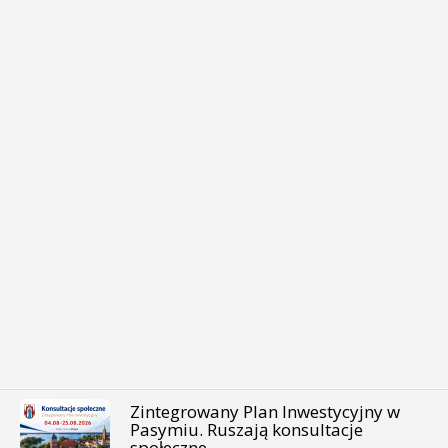
Zintegrowany Plan Inwestycyjny w
Pasymiu. Ruszają konsultacje
społeczne