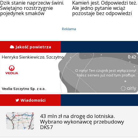
Dzik stanie naprzeciw świni.
Kamień jest. Odpowiedzi też.
Świętajno rozstrzygnie
Ale jedno pytanie wciąż
pojedynek smaków
pozostaje bez odpowiedzi
Reklama
Jakość powietrza
Wiadomości
43 mln zł na drogę do lotniska.
Wybrano wykonawcę przebudowy
DK57