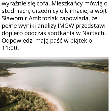
wyraźnie się cofa. Mieszkańcy mówią o
studniach, urzędnicy o klimacie, a wójt
Sławomir Ambroziak zapowiada, że
pełne wyniki analizy IMGW przedstawi
dopiero podczas spotkania w Nartach.
Odpowiedzi mają paść w piątek o
11:00.