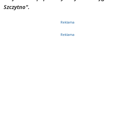
Szczytno".
Reklama
Reklama