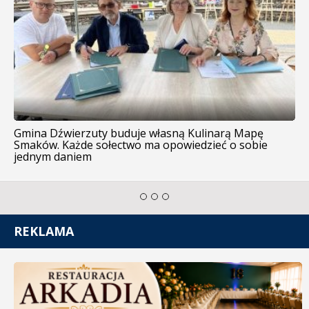
Gmina Dźwierzuty buduje własną Kulinarą Mapę
Smaków. Każde sołectwo ma opowiedzieć o sobie
jednym daniem
REKLAMA