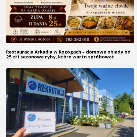
Restauracja Arkadia w Rozogach – domowe obiady od
25 zł i sezonowe ryby, które warto spróbować