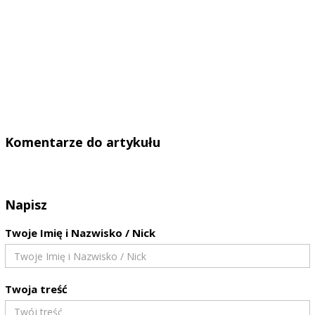
Komentarze do artykułu
Napisz
Twoje Imię i Nazwisko / Nick
Twoja treść