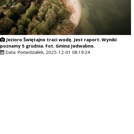
Jezioro Świętajno traci wodę. Jest raport. Wyniki
poznamy 5 grudnia. Fot. Gmina Jedwabno.
Data:
Poniedziałek, 2025-12-01 08:19:24