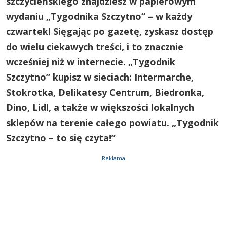
szczycieńskiego znajdziesz w papierowym
wydaniu „Tygodnika Szczytno” – w każdy
czwartek! Sięgając po gazetę, zyskasz dostęp
do wielu ciekawych treści, i to znacznie
wcześniej niż w internecie. „Tygodnik
Szczytno” kupisz w sieciach: Intermarche,
Stokrotka, Delikatesy Centrum, Biedronka,
Dino, Lidl, a także w większości lokalnych
sklepów na terenie całego powiatu. „Tygodnik
Szczytno – to się czyta!”
Reklama