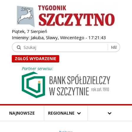
Piątek, 7 Sierpień
Imieniny: Jakuba, Sławy, Wincentego -
17:21:44
ZGŁOŚ WYDARZENIE
Partner serwisu:
NAJNOWSZE
REGIONALNE