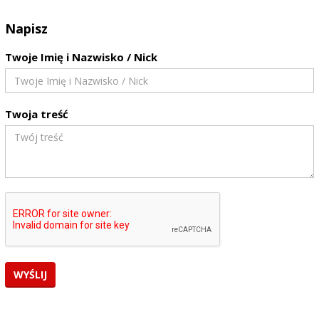
Napisz
Twoje Imię i Nazwisko / Nick
Twoja treść