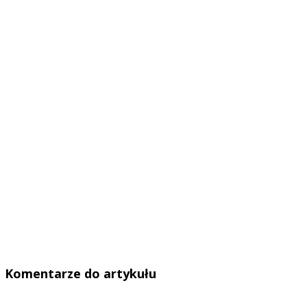
Komentarze do artykułu