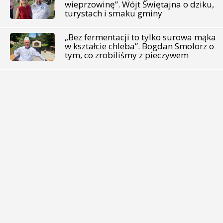
wieprzowinę”. Wójt Świętajna o dziku,
turystach i smaku gminy
„Bez fermentacji to tylko surowa mąka
w kształcie chleba”. Bogdan Smolorz o
tym, co zrobiliśmy z pieczywem