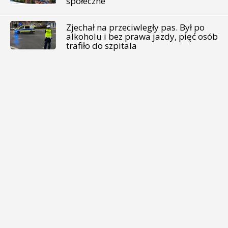
społeczne
Zjechał na przeciwległy pas. Był po
alkoholu i bez prawa jazdy, pięć osób
trafiło do szpitala