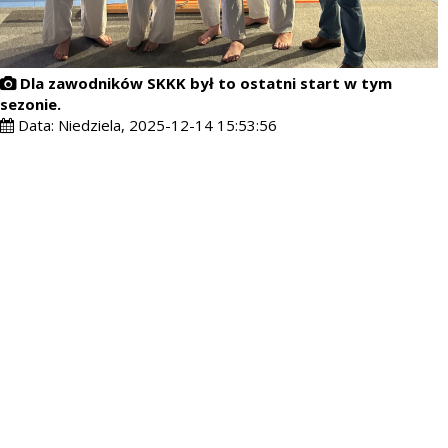
Dla zawodników SKKK był to ostatni start w tym
sezonie.
Data:
Niedziela, 2025-12-14 15:53:56