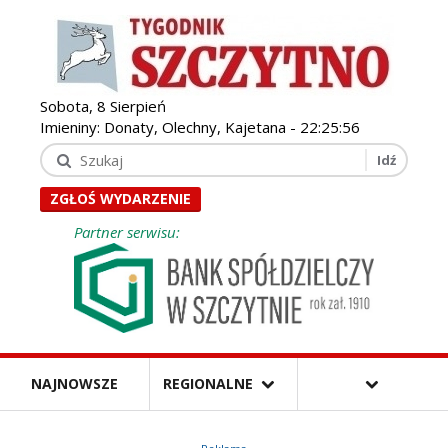
Sobota, 8 Sierpień
Imieniny: Donaty, Olechny, Kajetana -
22:25:57
ZGŁOŚ WYDARZENIE
Partner serwisu:
NAJNOWSZE
REGIONALNE