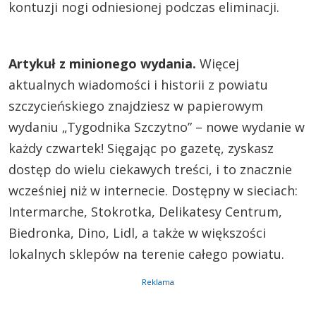
kontuzji nogi odniesionej podczas eliminacji.
Artykuł z minionego wydania.
Więcej
aktualnych wiadomości i historii z powiatu
szczycieńskiego znajdziesz w papierowym
wydaniu „Tygodnika Szczytno” – nowe wydanie w
każdy czwartek! Sięgając po gazetę, zyskasz
dostęp do wielu ciekawych treści, i to znacznie
wcześniej niż w internecie. Dostępny w sieciach:
Intermarche, Stokrotka, Delikatesy Centrum,
Biedronka, Dino, Lidl, a także w większości
lokalnych sklepów na terenie całego powiatu.
Reklama