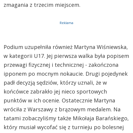
zmagania z trzecim miejscem.
Reklama
Podium uzupełniła również Martyna Wiśniewska,
w kategorii U17. Jej pierwsza walka była popisem
przewagi fizycznej i technicznej - zakończona
ipponem po mocnym nokaucie. Drugi pojedynek
padł decyzją sędziów, którzy uznali, że w
końcówce zabrakło jej nieco sportowych
punktów w ich ocenie. Ostatecznie Martyna
wróciła z Warszawy z brązowym medalem. Na
tatami zobaczyliśmy także Mikołaja Barańskiego,
który musiał wycofać się z turnieju po bolesnej