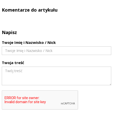
Komentarze do artykułu
Napisz
Twoje Imię i Nazwisko / Nick
Twoja treść