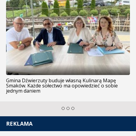
Gmina Dźwierzuty buduje własną Kulinarą Mapę
Smaków. Każde sołectwo ma opowiedzieć o sobie
jednym daniem
REKLAMA