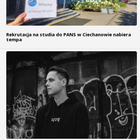
Rekrutacja na studia do PANS w Ciechanowie nabiera
tempa