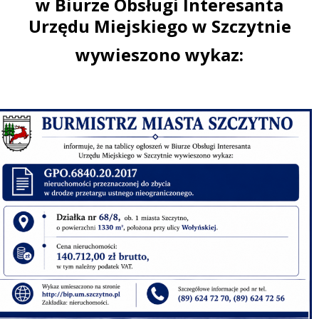
w Biurze Obsługi Interesanta
Urzędu Miejskiego w Szczytnie
wywieszono wykaz: