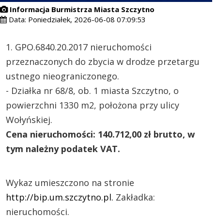
Informacja Burmistrza Miasta Szczytno
Data:
Poniedziałek, 2026-06-08 07:09:53
1. GPO.6840.20.2017 nieruchomości
przeznaczonych do zbycia w drodze przetargu
ustnego nieograniczonego.
- Działka nr 68/8, ob. 1 miasta Szczytno, o
powierzchni 1330 m2, położona przy ulicy
Wołyńskiej.
Cena nieruchomości: 140.712,00 zł brutto, w
tym należny podatek VAT.
Wykaz umieszczono na stronie
http://bip.um.szczytno.pl.
Zakładka:
nieruchomości.