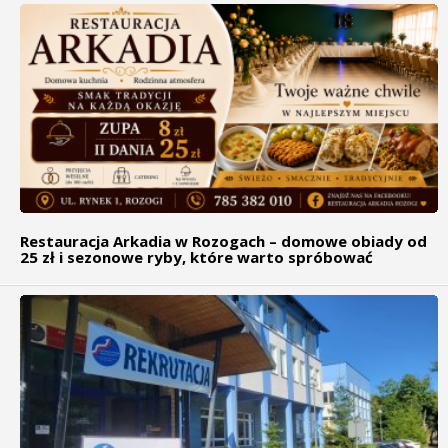
Restauracja Arkadia w Rozogach – domowe obiady od
25 zł i sezonowe ryby, które warto spróbować