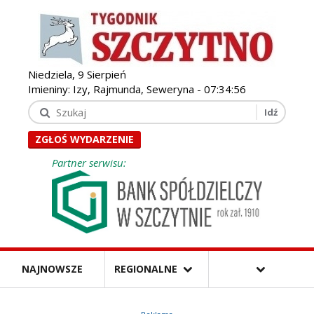
Niedziela, 9 Sierpień
Imieniny: Izy, Rajmunda, Seweryna -
07:34:58
ZGŁOŚ WYDARZENIE
Partner serwisu:
NAJNOWSZE
REGIONALNE