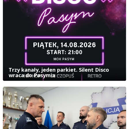
Trzy kanały, jeden parkiet. Silent Disco
wraca do Pasymia