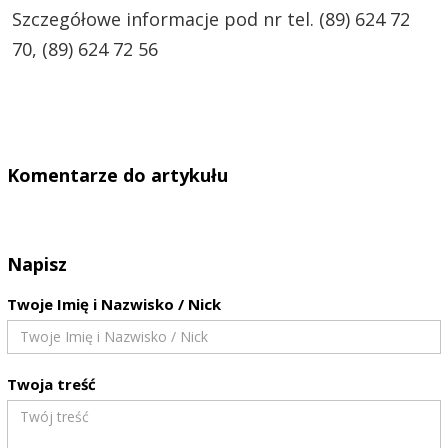
Szczegółowe informacje pod nr tel. (89) 624 72
70, (89) 624 72 56
Komentarze do artykułu
Napisz
Twoje Imię i Nazwisko / Nick
Twoja treść