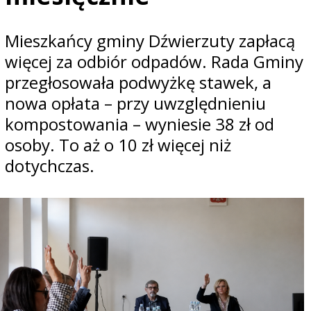
Mieszkańcy gminy Dźwierzuty zapłacą
więcej za odbiór odpadów. Rada Gminy
przegłosowała podwyżkę stawek, a
nowa opłata – przy uwzględnieniu
kompostowania – wyniesie 38 zł od
osoby. To aż o 10 zł więcej niż
dotychczas.