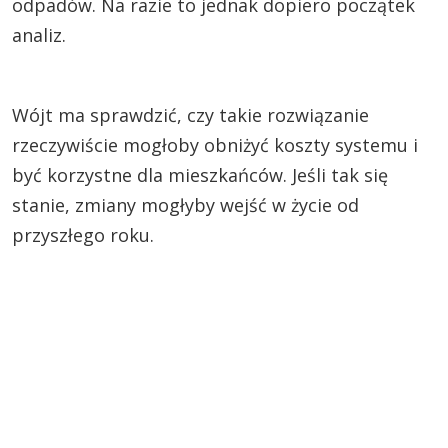
odpadów. Na razie to jednak dopiero początek
analiz.
Wójt ma sprawdzić, czy takie rozwiązanie
rzeczywiście mogłoby obniżyć koszty systemu i
być korzystne dla mieszkańców. Jeśli tak się
stanie, zmiany mogłyby wejść w życie od
przyszłego roku.