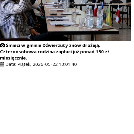
Śmieci w gminie Dźwierzuty znów drożeją.
Czteroosobowa rodzina zapłaci już ponad 150 zł
miesięcznie.
Data:
Piątek, 2026-05-22 13:01:40