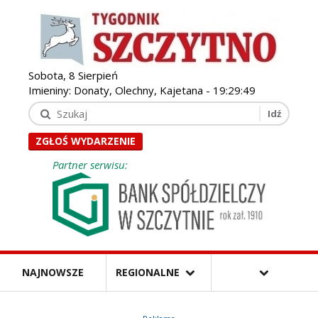
Sobota, 8 Sierpień
Imieniny: Donaty, Olechny, Kajetana -
19:29:50
ZGŁOŚ WYDARZENIE
Partner serwisu:
NAJNOWSZE
REGIONALNE