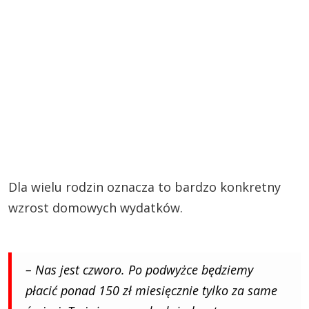
Dla wielu rodzin oznacza to bardzo konkretny
wzrost domowych wydatków.
– Nas jest czworo. Po podwyżce będziemy
płacić ponad 150 zł miesięcznie tylko za same