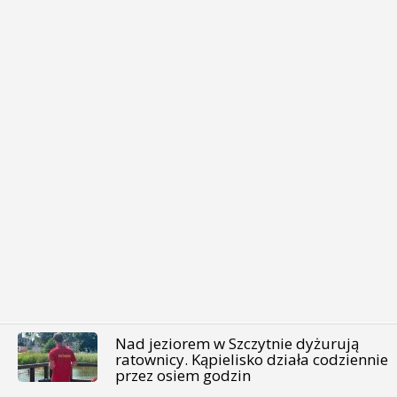
Nad jeziorem w Szczytnie dyżurują
ratownicy. Kąpielisko działa codziennie
przez osiem godzin