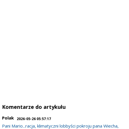
Komentarze do artykułu
Polak
2026-05-26 05:57:17
Pani Mario...racja, klimatyczni lobbyści pokroju pana Wiecha,