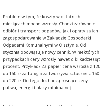
Problem w tym, że koszty w ostatnich
miesiącach mocno wzrosły. Chodzi zarówno o
odbiór i transport odpadów, jak i opłaty za ich
zagospodarowanie w Zakładzie Gospodarki
Odpadami Komunalnymi w Olsztynie. Od
stycznia obowiązuje nowy cennik. W niektórych
przypadkach ceny wzrosły nawet o kilkadziesiąt
procent. Przykład? Za papier cena wzrosła z 120
do 150 zł za tonę, a za tworzywa sztuczne z 160
do 220 zł. Do tego dochodzą rosnące ceny
paliwa, energii i płacy minimalnej.